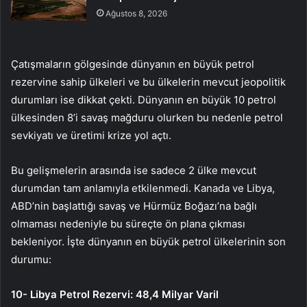
Ağustos 8, 2026
Çatışmaların gölgesinde dünyanın en büyük petrol
rezervine sahip ülkeleri ve bu ülkelerin mevcut jeopolitik
durumları ise dikkat çekti. Dünyanın en büyük 10 petrol
ülkesinden 8’i savaş mağduru olurken bu nedenle petrol
sevkiyatı ve üretimi krize yol açtı.
Bu gelişmelerin arasında ise sadece 2 ülke mevcut
durumdan tam anlamıyla etkilenmedi. Kanada ve Libya,
ABD’nin başlattığı savaş ve Hürmüz Boğazı’na bağlı
olmaması nedeniyle bu süreçte ön plana çıkması
bekleniyor. İşte dünyanın en büyük petrol ülkelerinin son
durumu:
10- Libya Petrol Rezervi: 48,4 Milyar Varil