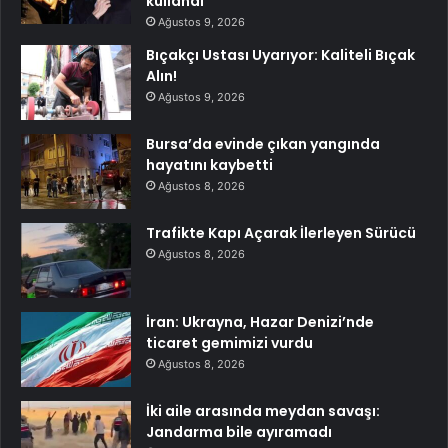
kullandı”
Ağustos 9, 2026
Bıçakçı Ustası Uyarıyor: Kaliteli Bıçak
Alın!
Ağustos 9, 2026
Bursa’da evinde çıkan yangında
hayatını kaybetti
Ağustos 8, 2026
Trafikte Kapı Açarak İlerleyen Sürücü
Ağustos 8, 2026
İran: Ukrayna, Hazar Denizi’nde
ticaret gemimizi vurdu
Ağustos 8, 2026
İki aile arasında meydan savaşı:
Jandarma bile ayıramadı