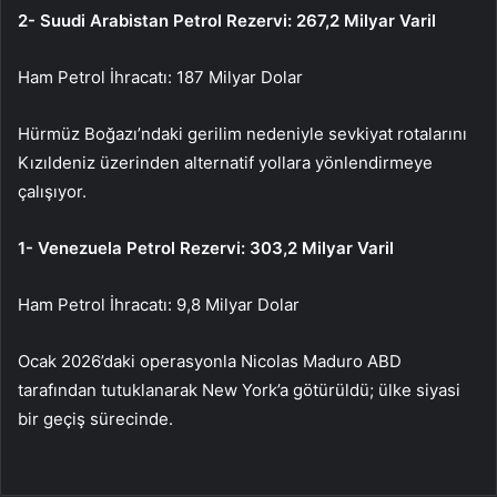
2- Suudi Arabistan Petrol Rezervi: 267,2 Milyar Varil
Ham Petrol İhracatı: 187 Milyar Dolar
Hürmüz Boğazı’ndaki gerilim nedeniyle sevkiyat rotalarını
Kızıldeniz üzerinden alternatif yollara yönlendirmeye
çalışıyor.
1- Venezuela Petrol Rezervi: 303,2 Milyar Varil
Ham Petrol İhracatı: 9,8 Milyar Dolar
Ocak 2026’daki operasyonla Nicolas Maduro ABD
tarafından tutuklanarak New York’a götürüldü; ülke siyasi
bir geçiş sürecinde.