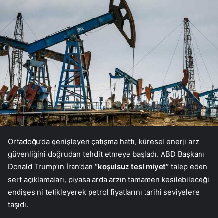
Ortadoğu’da genişleyen çatışma hattı, küresel enerji arz
güvenliğini doğrudan tehdit etmeye başladı. ABD Başkanı
Donald Trump’ın İran’dan
“koşulsuz teslimiyet”
talep eden
sert açıklamaları, piyasalarda arzın tamamen kesilebileceği
endişesini tetikleyerek petrol fiyatlarını tarihi seviyelere
taşıdı.