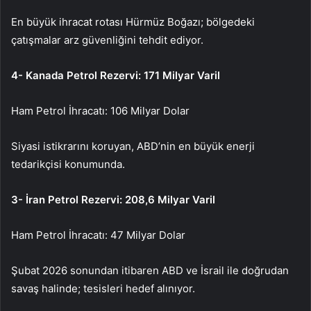
En büyük ihracat rotası Hürmüz Boğazı; bölgedeki
çatışmalar arz güvenliğini tehdit ediyor.
4- Kanada Petrol Rezervi: 171 Milyar Varil
Ham Petrol İhracatı: 106 Milyar Dolar
Siyasi istikrarını koruyan, ABD’nin en büyük enerji
tedarikçisi konumunda.
3- İran Petrol Rezervi: 208,6 Milyar Varil
Ham Petrol İhracatı: 47 Milyar Dolar
Şubat 2026 sonundan itibaren ABD ve İsrail ile doğrudan
savaş halinde; tesisleri hedef alınıyor.