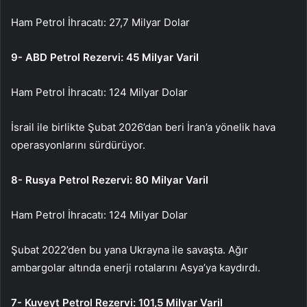
Ham Petrol İhracatı: 27,7 Milyar Dolar
9- ABD Petrol Rezervi: 45 Milyar Varil
Ham Petrol İhracatı: 124 Milyar Dolar
İsrail ile birlikte Şubat 2026’dan beri İran’a yönelik hava
operasyonlarını sürdürüyor.
8- Rusya Petrol Rezervi: 80 Milyar Varil
Ham Petrol İhracatı: 124 Milyar Dolar
Şubat 2022’den bu yana Ukrayna ile savaşta. Ağır
ambargolar altında enerji rotalarını Asya’ya kaydırdı.
7- Kuveyt Petrol Rezervi: 101,5 Milyar Varil