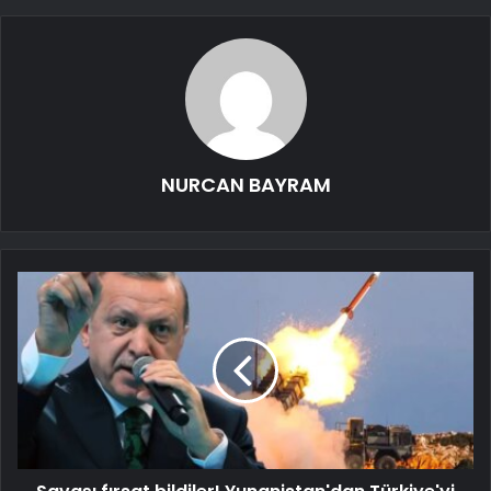
NURCAN BAYRAM