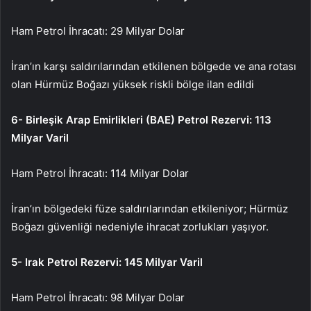
Ham Petrol İhracatı: 29 Milyar Dolar
İran’ın karşı saldırılarından etkilenen bölgede ve ana rotası
olan Hürmüz Boğazı yüksek riskli bölge ilan edildi
6- Birleşik Arap Emirlikleri (BAE) Petrol Rezervi: 113
Milyar Varil
Ham Petrol İhracatı: 114 Milyar Dolar
İran’ın bölgedeki füze saldırılarından etkileniyor; Hürmüz
Boğazı güvenliği nedeniyle ihracat zorlukları yaşıyor.
5- Irak Petrol Rezervi: 145 Milyar Varil
Ham Petrol İhracatı: 98 Milyar Dolar