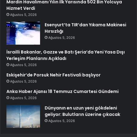
Mardin Havalimanı Yılın İlk Yarısında 502 Bin Yolcuya
Hizmet Verdi
Ağustos 5, 2026
Esenyurt’ta TIR’dan Yıkama Makinesi
Hırsızlığı
Ağustos 5, 2026
İsrailli Bakanlar, Gazze ve Batı Şeria’da Yeni Yasa Dışı
Yerleşim Planlarını Açıkladı
Ağustos 5, 2026
Eskişehir’de Porsuk Nehir Festivali başlıyor
Ağustos 5, 2026
Anka Haber Ajansı 18 Temmuz Cumartesi Gündemi
Ağustos 5, 2026
Dünyanın en uzun yeni gökdeleni
geliyor: Bulutların üzerine çıkacak
Ağustos 5, 2026