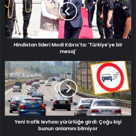
Hindistan lideri Modi Kıbrıs'ta: 'Türkiye'ye bir
mesaj'
Yeni trafik levhası yürürlüğe girdi: Çoğu kişi
bunun anlamını bilmiyor