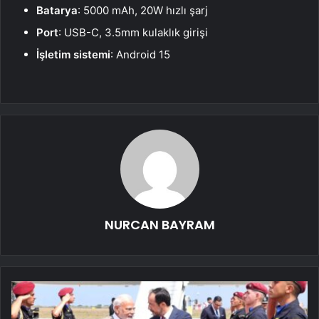
Batarya
: 5000 mAh, 20W hızlı şarj
Port
: USB-C, 3.5mm kulaklık girişi
İşletim sistemi
: Android 15
NURCAN BAYRAM