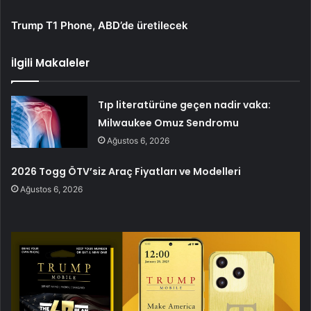
Trump T1 Phone, ABD’de üretilecek
İlgili Makaleler
Tıp literatürüne geçen nadir vaka:
Milwaukee Omuz Sendromu
Ağustos 6, 2026
2026 Togg ÖTV’siz Araç Fiyatları ve Modelleri
Ağustos 6, 2026