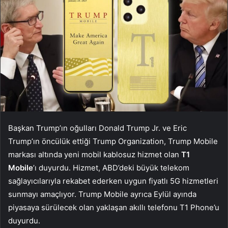
Başkan Trump’ın oğulları Donald Trump Jr. ve Eric
Trump’ın öncülük ettiği Trump Organization, Trump Mobile
markası altında yeni mobil kablosuz hizmet olan
T1
Mobile
’ı duyurdu. Hizmet, ABD’deki büyük telekom
sağlayıcılarıyla rekabet ederken uygun fiyatlı 5G hizmetleri
sunmayı amaçlıyor. Trump Mobile ayrıca Eylül ayında
piyasaya sürülecek olan yaklaşan akıllı telefonu T1 Phone’u
duyurdu.