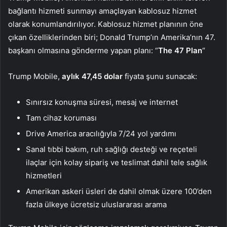
bağlantı hizmeti sunmayı amaçlayan kablosuz hizmet
olarak konumlandırılıyor. Kablosuz hizmet planının öne
çıkan özelliklerinden biri; Donald Trump’ın Amerika’nın 47.
başkanı olmasına gönderme yapan planı: “
The 47 Plan
“
Trump Mobile,
aylık 47,45 dolar
fiyata şunu sunacak:
Sınırsız konuşma süresi, mesaj ve internet
Tam cihaz koruması
Drive America aracılığıyla 7/24 yol yardımı
Sanal tıbbi bakım, ruh sağlığı desteği ve reçeteli
ilaçlar için kolay sipariş ve teslimat dahil tele sağlık
hizmetleri
Amerikan askeri üsleri de dahil olmak üzere 100’den
fazla ülkeye ücretsiz uluslararası arama