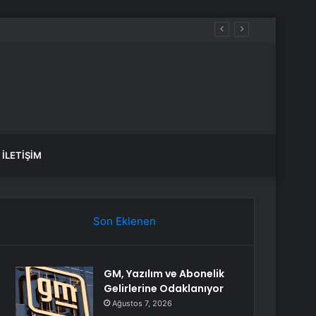
İLETIŞIM
Son Eklenen
GM, Yazılım ve Abonelik
Gelirlerine Odaklanıyor
Ağustos 7, 2026