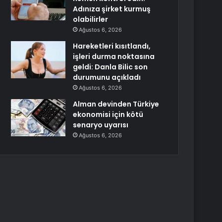
Adınıza şirket kurmuş
olabilirler
Ağustos 6, 2026
Hareketleri kısıtlandı,
işleri durma noktasına
geldi: Danla Bilic son
durumunu açıkladı
Ağustos 6, 2026
Alman devinden Türkiye
ekonomisi için kötü
senaryo uyarısı
Ağustos 6, 2026