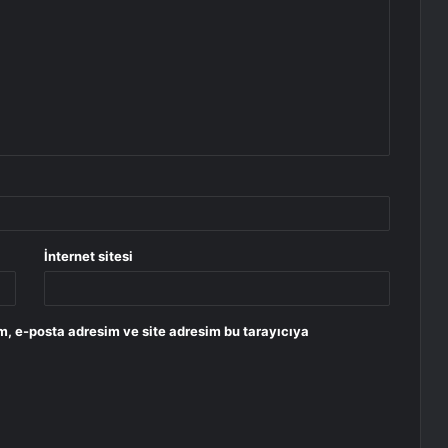
İnternet sitesi
m, e-posta adresim ve site adresim bu tarayıcıya