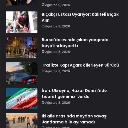
Ağustos 9, 2026
Bıçakçı Ustası Uyarıyor: Kaliteli Bıçak
Alın!
Ağustos 9, 2026
Bursa’da evinde çıkan yangında
hayatını kaybetti
Ağustos 8, 2026
Trafikte Kapı Açarak İlerleyen Sürücü
Ağustos 8, 2026
İran: Ukrayna, Hazar Denizi’nde
ticaret gemimizi vurdu
Ağustos 8, 2026
İki aile arasında meydan savaşı:
Jandarma bile ayıramadı