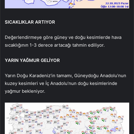
SICAKLIKLAR ARTIYOR
Değerlendirmeye göre güney ve doğu kesimlerde hava
sıcaklığının 1-3 derece artacağı tahmin ediliyor.
YARIN YAĞMUR GELİYOR
Yarın Doğu Karadeniz’in tamamı, Güneydoğu Anadolu’nun
kuzey kesimleri ve İç Anadolu’nun doğu kesimlerinde
yağmur bekleniyor.