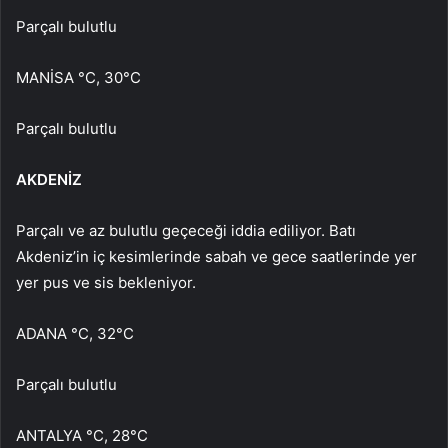
Parçalı bulutlu
MANİSA °C, 30°C
Parçalı bulutlu
AKDENİZ
Parçalı ve az bulutlu geçeceği iddia ediliyor. Batı
Akdeniz’in iç kesimlerinde sabah ve gece saatlerinde yer
yer pus ve sis bekleniyor.
ADANA °C, 32°C
Parçalı bulutlu
ANTALYA °C, 28°C