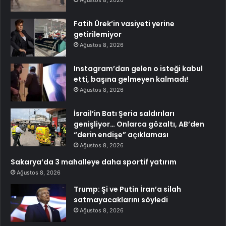
Ağustos 8, 2026
Fatih Ürek’in vasiyeti yerine
getirilemiyor
Ağustos 8, 2026
Instagram’dan gelen o isteği kabul
etti, başına gelmeyen kalmadı!
Ağustos 8, 2026
İsrail’in Batı Şeria saldırıları
genişliyor… Onlarca gözaltı, AB’den
“derin endişe” açıklaması
Ağustos 8, 2026
Sakarya’da 3 mahalleye daha sportif yatırım
Ağustos 8, 2026
Trump: Şi ve Putin İran’a silah
satmayacaklarını söyledi
Ağustos 8, 2026