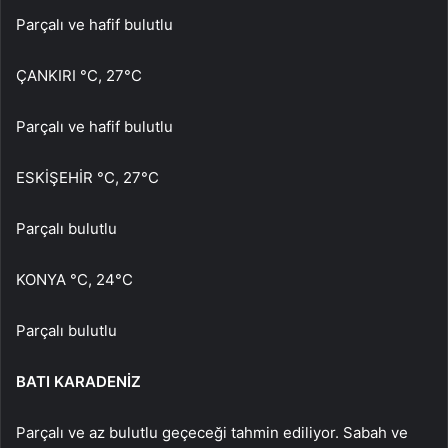
Parçalı ve hafif bulutlu
ÇANKIRI °C, 27°C
Parçalı ve hafif bulutlu
ESKİŞEHİR °C, 27°C
Parçalı bulutlu
KONYA °C, 24°C
Parçalı bulutlu
BATI KARADENİZ
Parçalı ve az bulutlu geçeceği tahmin ediliyor. Sabah ve