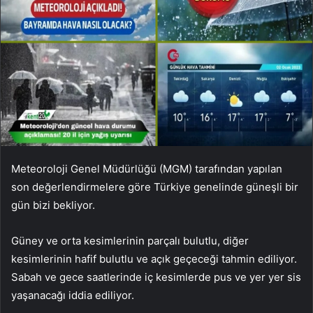
Meteoroloji Genel Müdürlüğü (MGM) tarafından yapılan
son değerlendirmelere göre Türkiye genelinde güneşli bir
gün bizi bekliyor.
Güney ve orta kesimlerinin parçalı bulutlu, diğer
kesimlerinin hafif bulutlu ve açık geçeceği tahmin ediliyor.
Sabah ve gece saatlerinde iç kesimlerde pus ve yer yer sis
yaşanacağı iddia ediliyor.