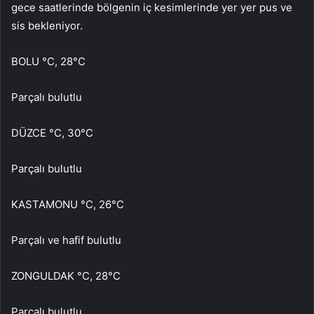
gece saatlerinde bölgenin iç kesimlerinde yer yer pus ve
sis bekleniyor.
BOLU °C, 28°C
Parçalı bulutlu
DÜZCE °C, 30°C
Parçalı bulutlu
KASTAMONU °C, 26°C
Parçalı ve hafif bulutlu
ZONGULDAK °C, 28°C
Parçalı bulutlu