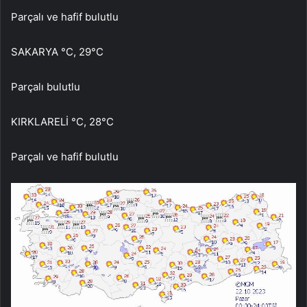
Parçalı ve hafif bulutlu
SAKARYA °C, 29°C
Parçalı bulutlu
KIRKLARELİ °C, 28°C
Parçalı ve hafif bulutlu