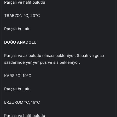
Parçalı ve hafif bulutlu
TRABZON °C, 23°C
Parçalı bulutlu
DOĞU ANADOLU
Parçalı ve az bulutlu olması bekleniyor. Sabah ve gece
saatlerinde yer yer pus ve sis bekleniyor.
KARS °C, 19°C
Parçalı bulutlu
ERZURUM °C, 19°C
Parçalı ve hafif bulutlu