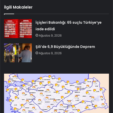
İlgili Makaleler
İçişleri Bakanlığı: 65 suçlu Türkiye’ye
iade edildi
Ağustos 9, 2026
Şili’de 6,9 Büyüklüğünde Deprem
Ağustos 9, 2026