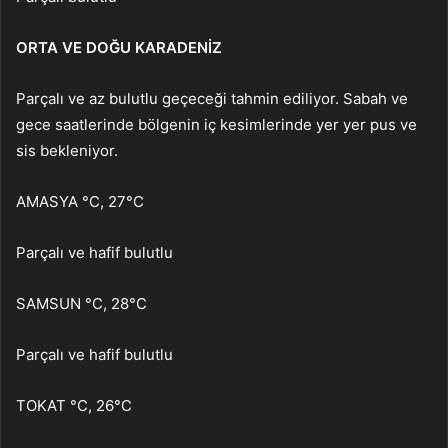
ORTA VE DOĞU KARADENİZ
Parçalı ve az bulutlu geçeceği tahmin ediliyor. Sabah ve
gece saatlerinde bölgenin iç kesimlerinde yer yer pus ve
sis bekleniyor.
AMASYA °C, 27°C
Parçalı ve hafif bulutlu
SAMSUN °C, 28°C
Parçalı ve hafif bulutlu
TOKAT °C, 26°C