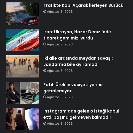
Trafikte Kapı Açarak İlerleyen Sürücü
Ağustos 8, 2026
İran: Ukrayna, Hazar Denizi’nde
ticaret gemimizi vurdu
Ağustos 8, 2026
İki aile arasında meydan savaşı:
Jandarma bile ayıramadı
Ağustos 8, 2026
Fatih Ürek’in vasiyeti yerine
getirilemiyor
Ağustos 8, 2026
Instagram’dan gelen o isteği kabul
etti, başına gelmeyen kalmadı!
Ağustos 8, 2026