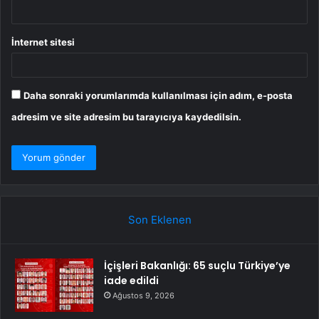
İnternet sitesi
Daha sonraki yorumlarımda kullanılması için adım, e-posta
adresim ve site adresim bu tarayıcıya kaydedilsin.
Son Eklenen
İçişleri Bakanlığı: 65 suçlu Türkiye’ye
iade edildi
Ağustos 9, 2026