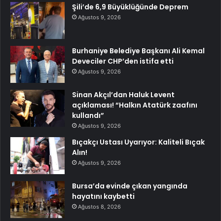
Şili’de 6,9 Büyüklüğünde Deprem
Ağustos 9, 2026
Burhaniye Belediye Başkanı Ali Kemal
Deveciler CHP’den istifa etti
Ağustos 9, 2026
Sinan Akçıl’dan Haluk Levent
açıklaması! “Halkın Atatürk zaafını
kullandı”
Ağustos 9, 2026
Bıçakçı Ustası Uyarıyor: Kaliteli Bıçak
Alın!
Ağustos 9, 2026
Bursa’da evinde çıkan yangında
hayatını kaybetti
Ağustos 8, 2026