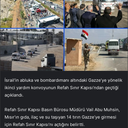
İsrail’in abluka ve bombardımanı altındaki Gazze’ye yönelik
ikinci yardım konvoyunun Refah Sınır Kapısı’ndan geçtiği
açıklandı.
Refah Sınır Kapısı Basın Bürosu Müdürü Vail Abu Muhsin,
Mısır’ın gıda, ilaç ve su taşıyan 14 tırın Gazze’ye girmesi
için Refah Sınır Kapısı’nı açtığını belirtti.