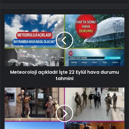
Meteoroloji açıkladı! İşte 22 Eylül hava durumu
tahmini