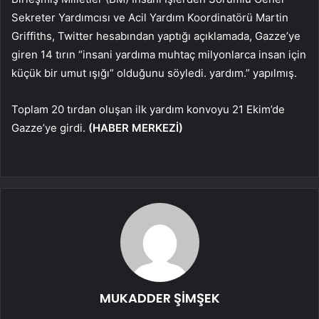
Sekreter Yardımcısı ve Acil Yardım Koordinatörü Martin
Griffiths, Twitter hesabından yaptığı açıklamada, Gazze’ye
giren 14 tırın “insani yardıma muhtaç milyonlarca insan için
küçük bir umut ışığı” olduğunu söyledi. yardım.” yapılmış.
Toplam 20 tırdan oluşan ilk yardım konvoyu 21 Ekim’de
Gazze’ye girdi.
(HABER MERKEZİ)
MUKADDER ŞİMŞEK