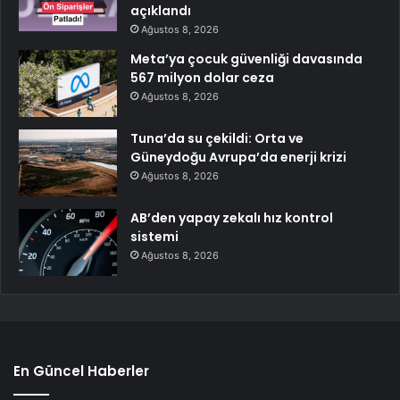
açıklandı
Ağustos 8, 2026
Meta’ya çocuk güvenliği davasında
567 milyon dolar ceza
Ağustos 8, 2026
Tuna’da su çekildi: Orta ve
Güneydoğu Avrupa’da enerji krizi
Ağustos 8, 2026
AB’den yapay zekalı hız kontrol
sistemi
Ağustos 8, 2026
En Güncel Haberler