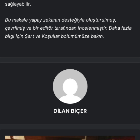
sağlayabilir.
Bu makale yapay zekanın desteğiyle oluşturulmuş,
çevrilmiş ve bir editör tarafından incelenmiştir. Daha fazla
bilgi için Şart ve Koşullar bölümümüze bakın.
DİLAN BİÇER