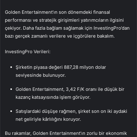
Golden Entertainment’ın son dönemdeki finansal
performansı ve stratejik girişimleri yatırımcıların ilgisini
çekiyor. Daha fazla bağlam sağlamak için InvestingPro’dan
bazı gerçek zamanlı verilere ve içgörülere bakalım.
InvestingPro Verileri:
Şirketin piyasa değeri 887,28 milyon dolar
seviyesinde bulunuyor.
Golden Entertainment, 3,42 F/K oranı ile düşük bir
kazanç katsayısında işlem görüyor.
Satışlardaki düşüşe rağmen, şirket son on iki aydaki
net geliriyle kârlılığını koruyor.
Bu rakamlar, Golden Entertainment’ın zorlu bir ekonomik