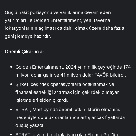
Güçlü nakit pozisyonu ve varlıklarına devam eden
yatırımları ile Golden Entertainment, yeni taverna
lokasyonlarının açılması da dahil olmak üzere daha fazla
genişlemeye hazırdır.
Önemli Çıkarımlar
Golden Entertainment, 2024 yılının ilk çeyreğinde 174
milyon dolar gelir ve 41 milyon dolar FAVÖK bildirdi.
Şirket, çekirdek operasyonlara odaklanmak ve
finansal esnekliği artırmak için çekirdek olmayan
işletmeleri elden çıkardı.
STRAT, Mart ayında önemli etkinliklerin olmaması
nedeniyle doluluk oranlarında artış ancak fiyatlarda
düşüş yaşadı.
STRAT’ta yeni bir atraksiyon olan Atomic Golf’ün