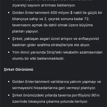
ziyaretçi sayısını artırması bekleniyor.
Golden Entertainment 400 milyon $ nakit ile güçlü bir
bilançoya sahip ve 2. çeyrek sonuna kadar 72.
tavernasını açmak da dahil olmak üzere büyüme
planları yapıyor.
Şirket, yaklaşan asgari ücret artışını ve enflasyonist
baskıları gider azaltma stratejileriyle ele alıyor.
Yılın ikinci yarısında Strip’teki rekabetin azalmasından
olumlu bir etki beklenmektedir.
Şirket Görünümü
Golden Entertainment varlıklarına yatırım yapmayı ve
sermayesini hissedarlarına geri vermeyi planlıyor.
Şirket önümüzdeki yıllarda taverna portföyünü 90’ın
üzerinde lokasyona çıkarma yolunda ilerliyor.