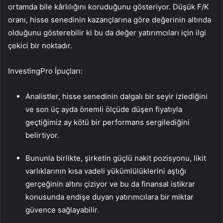
ortamda bile kârlılığını koruduğunu gösteriyor. Düşük F/K
oranı, hisse senedinin kazançlarına göre değerinin altında
olduğunu gösterebilir ki bu da değer yatırımcıları için ilgi
çekici bir noktadır.
InvestingPro İpuçları:
Analistler, hisse senedinin dalgalı bir seyir izlediğini
ve son üç ayda önemli ölçüde düşen fiyatıyla
geçtiğimiz ay kötü bir performans sergilediğini
belirtiyor.
Bununla birlikte, şirketin güçlü nakit pozisyonu, likit
varlıklarının kısa vadeli yükümlülüklerini aştığı
gerçeğinin altını çiziyor ve bu da finansal istikrar
konusunda endişe duyan yatırımcılara bir miktar
güvence sağlayabilir.