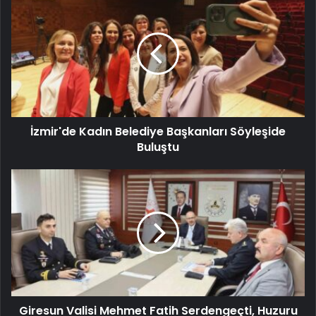
İzmir'de Kadın Belediye Başkanları Söyleşide
Buluştu
Giresun Valisi Mehmet Fatih Serdengeçti, Huzuru