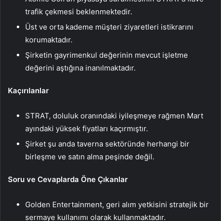
trafik çekmesi beklenmektedir.
Üst ve orta kademe müşteri ziyaretleri istikrarını
korumaktadır.
Şirketin gayrimenkul değerinin mevcut işletme
değerini aştığına inanılmaktadır.
Kaçırılanlar
STRAT, doluluk oranındaki iyileşmeye rağmen Mart
ayındaki yüksek fiyatları kaçırmıştır.
Şirket şu anda taverna sektöründe herhangi bir
birleşme ve satın alma peşinde değil.
Soru ve Cevaplarda Öne Çıkanlar
Golden Entertainment, geri alım yetkisini stratejik bir
sermaye kullanımı olarak kullanmaktadır.