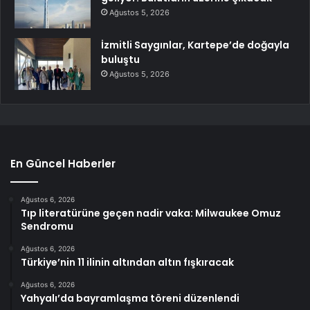
Ağustos 5, 2026
İzmitli Saygınlar, Kartepe’de doğayla
buluştu
Ağustos 5, 2026
En Güncel Haberler
Ağustos 6, 2026
Tıp literatürüne geçen nadir vaka: Milwaukee Omuz
Sendromu
Ağustos 6, 2026
Türkiye’nin 11 ilinin altından altın fışkıracak
Ağustos 6, 2026
Yahyalı’da bayramlaşma töreni düzenlendi