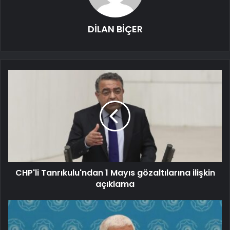
DİLAN BİÇER
CHP'li Tanrıkulu'ndan 1 Mayıs gözaltılarına ilişkin
açıklama