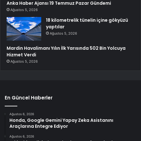
Anka Haber Ajansı 19 Temmuz Pazar Gündemi
Ağustos 5, 2026
18 kilometrelik tünelin içine gökyüzü
yaptılar
Ağustos 5, 2026
Mardin Havalimanı Yılın İlk Yarısında 502 Bin Yolcuya
Hizmet Verdi
Ağustos 5, 2026
En Güncel Haberler
Ağustos 6, 2026
Honda, Google Gemini Yapay Zeka Asistanını
Araçlarına Entegre Ediyor
Ağustos 6, 2026