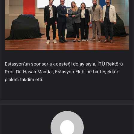
Estasyon’un sponsorluk desteği dolayısıyla, İTÜ Rektörü
Prof. Dr. Hasan Mandal, Estasyon Ekibi’ne bir teşekkür
plaketi takdim etti.