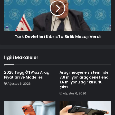
Türk Devletleri Kıbrıs'ta Birlik Mesajı Verdi
İlgili Makaleler
2026 Togg ÖTV’siz Araç
Araç muayene sisteminde
Fiyatları ve Modelleri
7.8 milyon araç denetlendi,
1.6 milyonu ağır kusurlu
Ağustos 6, 2026
çıktı
Ağustos 6, 2026