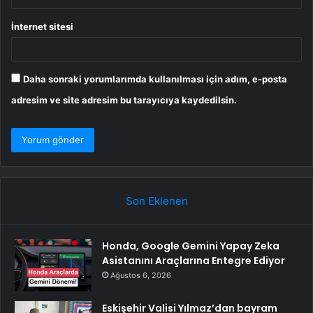
İnternet sitesi
Daha sonraki yorumlarımda kullanılması için adım, e-posta
adresim ve site adresim bu tarayıcıya kaydedilsin.
Son Eklenen
Honda, Google Gemini Yapay Zeka
Asistanını Araçlarına Entegre Ediyor
Ağustos 6, 2026
Eskişehir Valisi Yılmaz’dan bayram