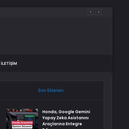
İLETIŞIM
Son Eklenen
Honda, Google Gemini
Yapay Zeka Asistanını
Araçlarına Entegre