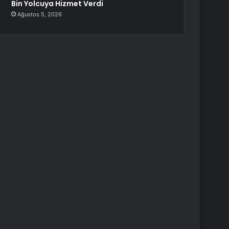
Bin Yolcuya Hizmet Verdi
Ağustos 5, 2026