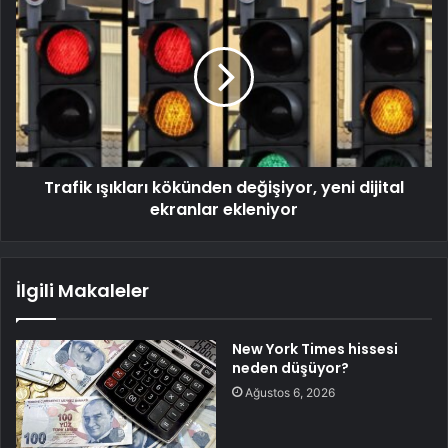
Trafik ışıkları kökünden değişiyor, yeni dijital
ekranlar ekleniyor
İlgili Makaleler
New York Times hissesi
neden düşüyor?
Ağustos 6, 2026