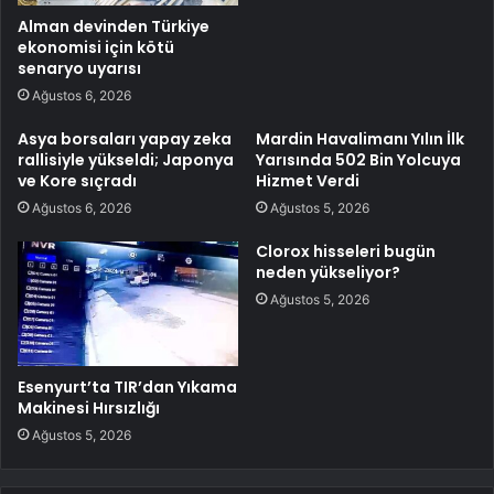
Alman devinden Türkiye
ekonomisi için kötü
senaryo uyarısı
Ağustos 6, 2026
Asya borsaları yapay zeka
Mardin Havalimanı Yılın İlk
rallisiyle yükseldi; Japonya
Yarısında 502 Bin Yolcuya
ve Kore sıçradı
Hizmet Verdi
Ağustos 6, 2026
Ağustos 5, 2026
Clorox hisseleri bugün
neden yükseliyor?
Ağustos 5, 2026
Esenyurt’ta TIR’dan Yıkama
Makinesi Hırsızlığı
Ağustos 5, 2026