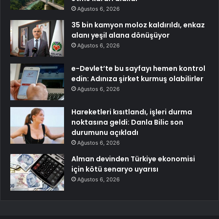
Ağustos 6, 2026
35 bin kamyon moloz kaldırıldı, enkaz
alanı yeşil alana dönüşüyor
Ağustos 6, 2026
e-Devlet’te bu sayfayı hemen kontrol
edin: Adınıza şirket kurmuş olabilirler
Ağustos 6, 2026
Hareketleri kısıtlandı, işleri durma
noktasına geldi: Danla Bilic son
durumunu açıkladı
Ağustos 6, 2026
Alman devinden Türkiye ekonomisi
için kötü senaryo uyarısı
Ağustos 6, 2026