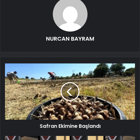
NURCAN BAYRAM
Safran Ekimine Başlandı