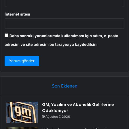
İnternet sitesi
Daha sonraki yorumlarımda kullanılması için adım, e-posta
adresim ve site adresim bu tarayıcıya kaydedilsin.
Son Eklenen
GM, Yazılım ve Abonelik Gelirlerine
Odaklanıyor
Ağustos 7, 2026