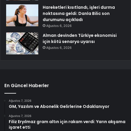
Hareketleri kısıtlandı, işleri durma
noktasına geldi: Danla Bilic son
durumunu açıkladı
Ağustos 6, 2026
Alman devinden Türkiye ekonomisi
için kötü senaryo uyarısı
Ağustos 6, 2026
En Güncel Haberler
Ağustos 7, 2026
GM, Yazılım ve Abonelik Gelirlerine Odaklanıyor
Ağustos 7, 2026
Filiz Eryılmaz gram altın için rakam verdi: Yarın akşama
işaret etti