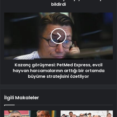
bildirdi
Kazanç görüşmesi: PetMed Express, evcil
hayvan harcamalarının arttığı bir ortamda
büyüme stratejisini özetliyor
İlgili Makaleler