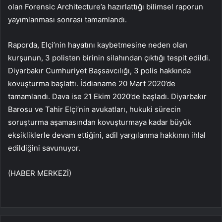
olan Forensic Architecture’a hazırlattığı bilimsel raporun
yayımlanması sonrası tamamlandı.
Raporda, Elçi’nin hayatını kaybetmesine neden olan
kurşunun, 3 polisten birinin silahından çıktığı tespit edildi.
Diyarbakır Cumhuriyet Başsavcılığı, 3 polis hakkında
kovuşturma başlattı. İddianame 20 Mart 2020’de
tamamlandı. Dava ise 21 Ekim 2020’de başladı. Diyarbakır
Barosu ve Tahir Elçi’nin avukatları, hukuki sürecin
soruşturma aşamasından kovuşturmaya kadar büyük
eksikliklerle devam ettiğini, adil yargılanma hakkının ihlal
edildiğini savunuyor.
(HABER MERKEZİ)