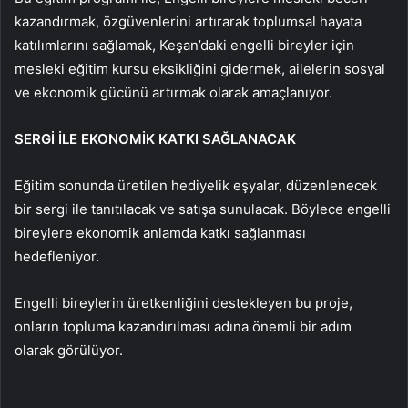
kazandırmak, özgüvenlerini artırarak toplumsal hayata
katılımlarını sağlamak, Keşan’daki engelli bireyler için
mesleki eğitim kursu eksikliğini gidermek, ailelerin sosyal
ve ekonomik gücünü artırmak olarak amaçlanıyor.
SERGİ İLE EKONOMİK KATKI SAĞLANACAK
Eğitim sonunda üretilen hediyelik eşyalar, düzenlenecek
bir sergi ile tanıtılacak ve satışa sunulacak. Böylece engelli
bireylere ekonomik anlamda katkı sağlanması
hedefleniyor.
Engelli bireylerin üretkenliğini destekleyen bu proje,
onların topluma kazandırılması adına önemli bir adım
olarak görülüyor.