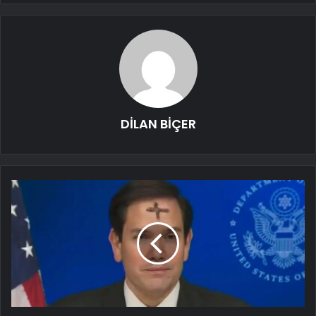
DİLAN BİÇER