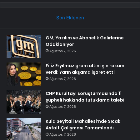
Son Eklenen
GM, Yazılım ve Abonelik Gelirlerine
Odaklanıyor
Ağustos 7, 2026
Filiz Eryılmaz gram altın için rakam
verdi: Yarın akşama işaret etti
Ağustos 7, 2026
CHP Kurultayı soruşturmasında 11
şüpheli hakkında tutuklama talebi
Ağustos 7, 2026
Kula Seyitali Mahallesi’nde Sıcak
Asfalt Çalışması Tamamlandı
Ağustos 7, 2026