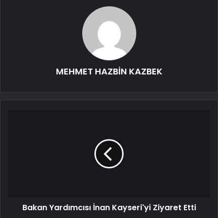
MEHMET HAZBİN KAZBEK
Bakan Yardımcısı İnan Kayseri'yi Ziyaret Etti