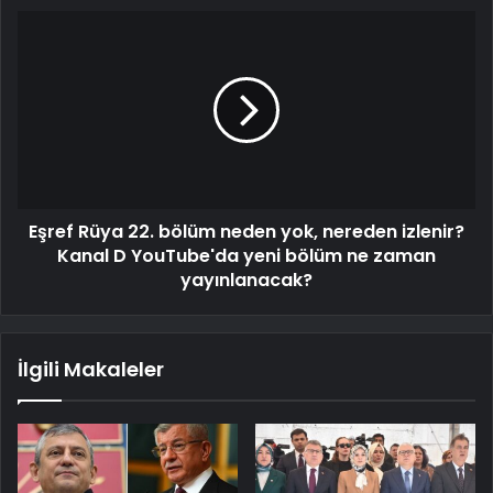
Eşref Rüya 22. bölüm neden yok, nereden izlenir?
Kanal D YouTube'da yeni bölüm ne zaman
yayınlanacak?
İlgili Makaleler