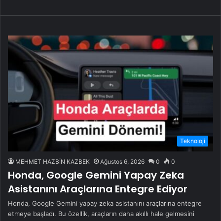
Teknoloji
MEHMET HAZBİN KAZBEK
Ağustos 6, 2026
0
0
Honda, Google Gemini Yapay Zeka
Asistanını Araçlarına Entegre Ediyor
Honda, Google Gemini yapay zeka asistanını araçlarına entegre
etmeye başladı. Bu özellik, araçların daha akıllı hale gelmesini