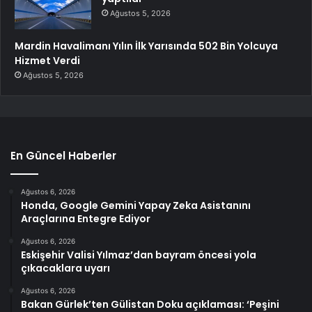
Ağustos 5, 2026
Mardin Havalimanı Yılın İlk Yarısında 502 Bin Yolcuya
Hizmet Verdi
Ağustos 5, 2026
En Güncel Haberler
Ağustos 6, 2026
Honda, Google Gemini Yapay Zeka Asistanını
Araçlarına Entegre Ediyor
Ağustos 6, 2026
Eskişehir Valisi Yılmaz’dan bayram öncesi yola
çıkacaklara uyarı
Ağustos 6, 2026
Bakan Gürlek’ten Gülistan Doku açıklaması: ‘Peşini