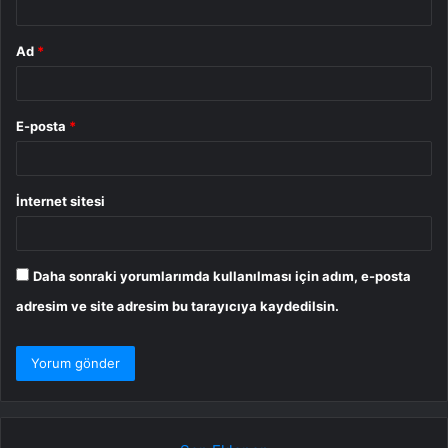
Ad
*
E-posta
*
İnternet sitesi
Daha sonraki yorumlarımda kullanılması için adım, e-posta
adresim ve site adresim bu tarayıcıya kaydedilsin.