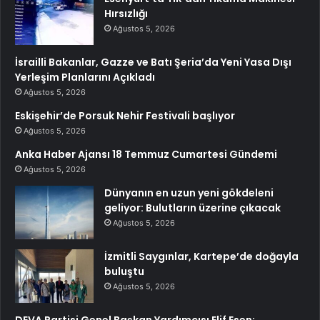
Hırsızlığı
Ağustos 5, 2026
İsrailli Bakanlar, Gazze ve Batı Şeria’da Yeni Yasa Dışı
Yerleşim Planlarını Açıkladı
Ağustos 5, 2026
Eskişehir’de Porsuk Nehir Festivali başlıyor
Ağustos 5, 2026
Anka Haber Ajansı 18 Temmuz Cumartesi Gündemi
Ağustos 5, 2026
Dünyanın en uzun yeni gökdeleni
geliyor: Bulutların üzerine çıkacak
Ağustos 5, 2026
İzmitli Saygınlar, Kartepe’de doğayla
buluştu
Ağustos 5, 2026