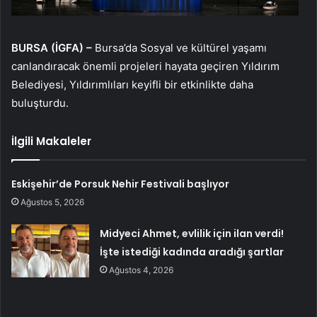
BURSA (İGFA) –
Bursa’da Sosyal ve kültürel yaşamı
canlandıracak önemli projeleri hayata geçiren Yıldırım
Belediyesi, Yıldırımlıları keyifli bir etkinlikte daha
buluşturdu.
İlgili Makaleler
Eskişehir’de Porsuk Nehir Festivali başlıyor
Ağustos 5, 2026
Midyeci Ahmet, evlilik için ilan verdi!
İşte istediği kadında aradığı şartlar
Ağustos 4, 2026