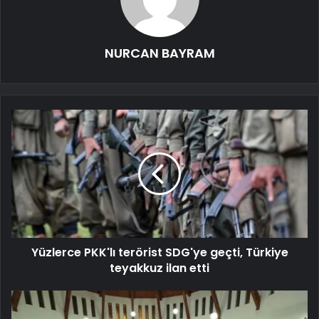
NURCAN BAYRAM
Yüzlerce PKK'lı terörist SDG'ye geçti, Türkiye
teyakkuz ilan etti