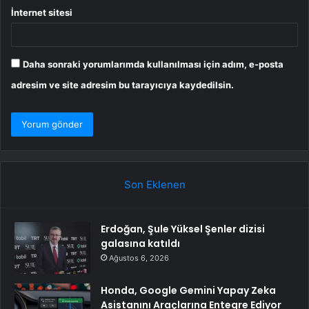
İnternet sitesi
Daha sonraki yorumlarımda kullanılması için adım, e-posta
adresim ve site adresim bu tarayıcıya kaydedilsin.
Son Eklenen
Erdoğan, Şule Yüksel Şenler dizisi
galasına katıldı
Ağustos 6, 2026
Honda, Google Gemini Yapay Zeka
Asistanını Araçlarına Entegre Ediyor