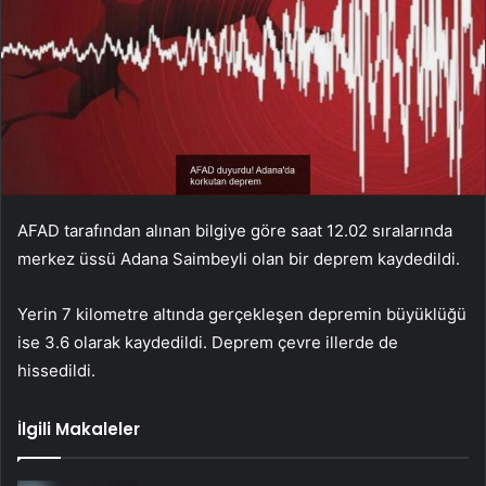
AFAD tarafından alınan bilgiye göre saat 12.02 sıralarında
merkez üssü Adana Saimbeyli olan bir deprem kaydedildi.
Yerin 7 kilometre altında gerçekleşen depremin büyüklüğü
ise 3.6 olarak kaydedildi. Deprem çevre illerde de
hissedildi.
İlgili Makaleler