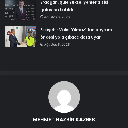
Erdoğan, Şule Yüksel Şenler dizisi
galasına katıldı
Ağustos 6, 2026
Eskişehir Valisi Yılmaz’dan bayram
öncesi yola çıkacaklara uyarı
Ağustos 6, 2026
MEHMET HAZBİN KAZBEK