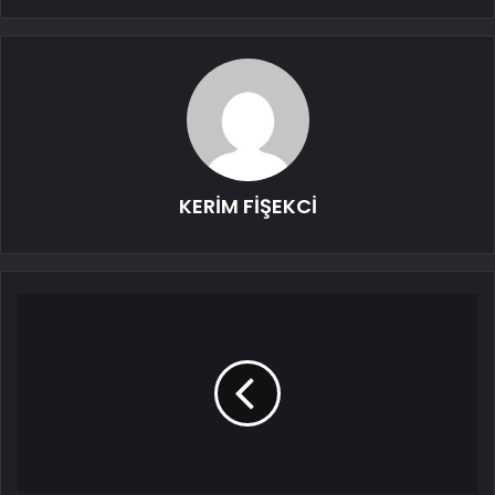
KERİM FİŞEKCİ