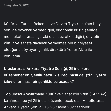
Ağustos 5, 2026
Kültür ve Turizm Bakanlığı ve Devlet Tiyatroları’nın bu yılki
şenliğe dayanak vermediğini, ekonomik krizin şenliğe
memleketler arası iştiraki olumsuz etkilediğini, devletin
kültür ve sanata dayanak vermemesinin bir siyaset
olduğunu söyleyen şenlik direktörü Yener Aksu ile
konuştuk.
Uluslararası Ankara Tiyatro Şenliği, 25’inci kere
düzenlenecek. Şenlik hazırlık süreci nasıl gelişti? Tiyatro
izleyicileri nasıl bir şenlikle buluşacak?
Toplumsal Araştırmalar Kültür ve Sanat İçin Vakıf (TAKSAV)
tarafından bu yıl 25’incisi düzenlenecek olan Milletlerarası
Ankara Tiyatro Şenliği, 18-28 Kasım 2022 tarihleri