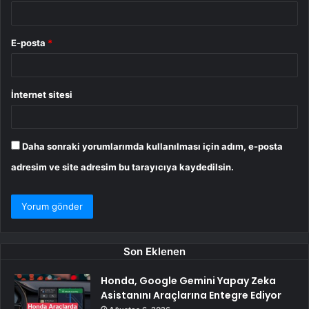
E-posta
*
İnternet sitesi
Daha sonraki yorumlarımda kullanılması için adım, e-posta
adresim ve site adresim bu tarayıcıya kaydedilsin.
Son Eklenen
Honda, Google Gemini Yapay Zeka
Asistanını Araçlarına Entegre Ediyor