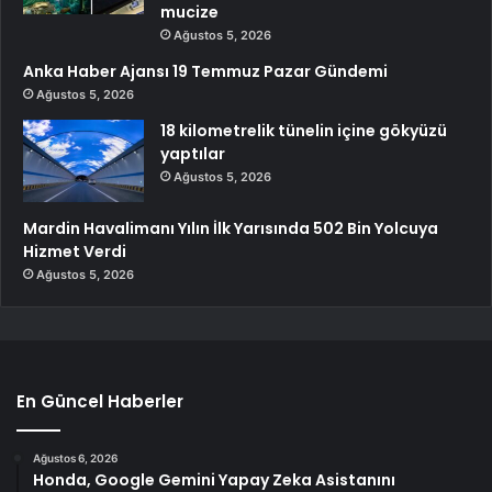
mucize
Ağustos 5, 2026
Anka Haber Ajansı 19 Temmuz Pazar Gündemi
Ağustos 5, 2026
18 kilometrelik tünelin içine gökyüzü
yaptılar
Ağustos 5, 2026
Mardin Havalimanı Yılın İlk Yarısında 502 Bin Yolcuya
Hizmet Verdi
Ağustos 5, 2026
En Güncel Haberler
Ağustos 6, 2026
Honda, Google Gemini Yapay Zeka Asistanını