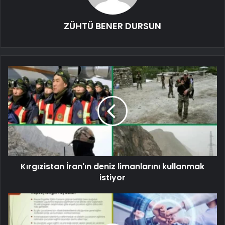
ZÜHTÜ BENER DURSUN
Kırgızistan İran'ın deniz limanlarını kullanmak
istiyor