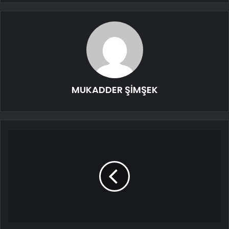
MUKADDER ŞİMŞEK