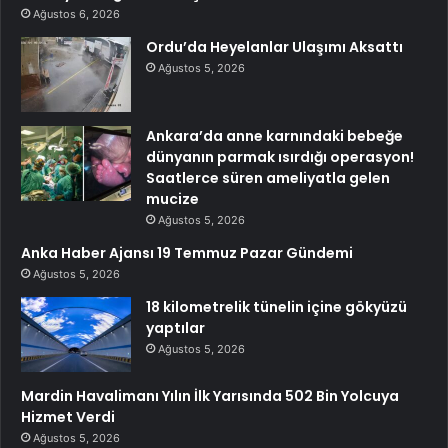
Ağustos 6, 2026
Ordu’da Heyelanlar Ulaşımı Aksattı
Ağustos 5, 2026
Ankara’da anne karnındaki bebeğe
dünyanın parmak ısırdığı operasyon!
Saatlerce süren ameliyatla gelen
mucize
Ağustos 5, 2026
Anka Haber Ajansı 19 Temmuz Pazar Gündemi
Ağustos 5, 2026
18 kilometrelik tünelin içine gökyüzü
yaptılar
Ağustos 5, 2026
Mardin Havalimanı Yılın İlk Yarısında 502 Bin Yolcuya
Hizmet Verdi
Ağustos 5, 2026