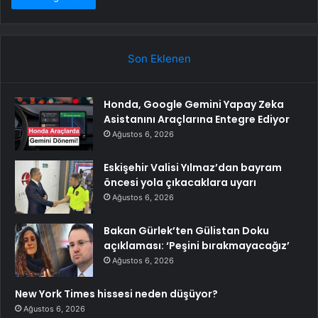
Son Eklenen
Honda, Google Gemini Yapay Zeka
Asistanını Araçlarına Entegre Ediyor
Ağustos 6, 2026
Eskişehir Valisi Yılmaz’dan bayram
öncesi yola çıkacaklara uyarı
Ağustos 6, 2026
Bakan Gürlek’ten Gülistan Doku
açıklaması: ‘Peşini bırakmayacağız’
Ağustos 6, 2026
New York Times hissesi neden düşüyor?
Ağustos 6, 2026