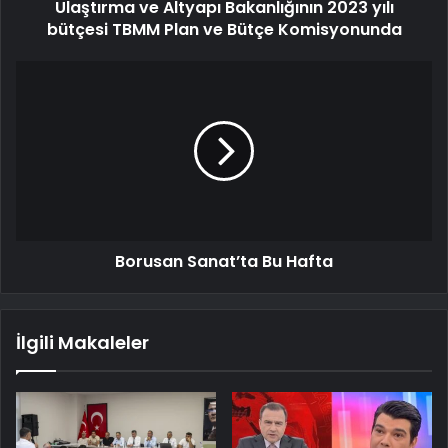
Ulaştırma ve Altyapı Bakanlığının 2023 yılı
bütçesi TBMM Plan ve Bütçe Komisyonunda
Borusan Sanat’ta Bu Hafta
İlgili Makaleler