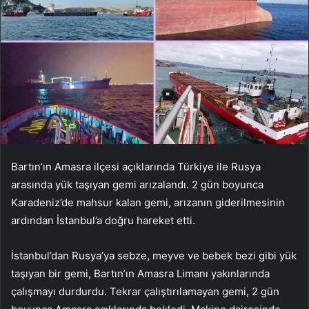
Bartın’ın Amasra ilçesi açıklarında Türkiye ile Rusya
arasında yük taşıyan gemi arızalandı. 2 gün boyunca
Karadeniz’de mahsur kalan gemi, arızanın giderilmesinin
ardından İstanbul’a doğru hareket etti.
İstanbul’dan Rusya’ya sebze, meyve ve bebek bezi gibi yük
taşıyan bir gemi, Bartın’ın Amasra Limanı yakınlarında
çalışmayı durdurdu. Tekrar çalıştırılamayan gemi, 2 gün