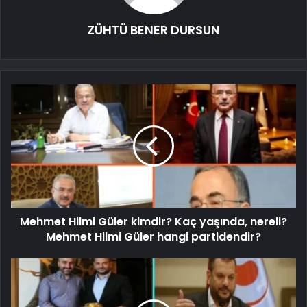
ZÜHTÜ BENER DURSUN
Mehmet Hilmi Güler kimdir? Kaç yaşında, nereli?
Mehmet Hilmi Güler hangi partidendir?