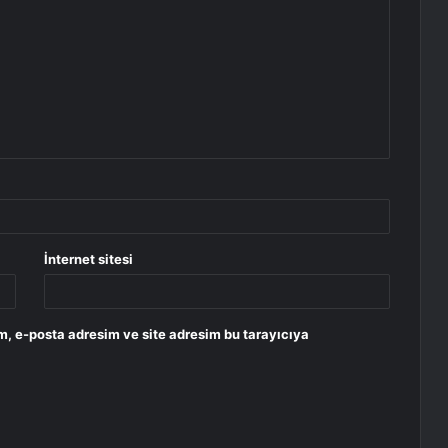
İnternet sitesi
m, e-posta adresim ve site adresim bu tarayıcıya