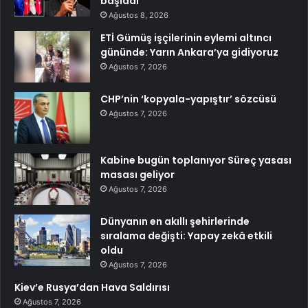
başladı
Ağustos 8, 2026
ETİ Gümüş işçilerinin eylemi altıncı
gününde: Yarın Ankara’ya gidiyoruz
Ağustos 7, 2026
CHP’nin ‘kopyala-yapıştır’ sözcüsü
Ağustos 7, 2026
Kabine bugün toplanıyor Süreç yasası
masası geliyor
Ağustos 7, 2026
Dünyanın en akıllı şehirlerinde
sıralama değişti: Yapay zekâ etkili
oldu
Ağustos 7, 2026
Kiev’e Rusya’dan Hava Saldırısı
Ağustos 7, 2026