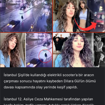
İstanbul Şişli’de kullandığı elektrikli scooter’a bir aracın
çarpması sonucu hayatını kaybeden Dilara Gül’ün ölümü
davası kapsamında olay yerinde keşif yapıldı.
İstanbul 12. Asliye Ceza Mahkemesi tarafından yapılan