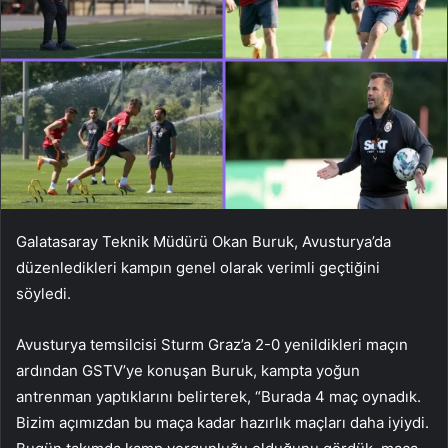
Galatasaray Teknik Müdürü Okan Buruk, Avusturya’da
düzenledikleri kampın genel olarak verimli geçtiğini
söyledi.
Avusturya temsilcisi Sturm Graz’a 2-0 yenildikleri maçın
ardından GSTV’ye konuşan Buruk, kampta yoğun
antrenman yaptıklarını belirterek, “Burada 4 maç oynadık.
Bizim açımızdan bu maça kadar hazırlık maçları daha iyiydi.