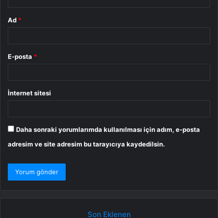
Ad
*
E-posta
*
İnternet sitesi
Daha sonraki yorumlarımda kullanılması için adım, e-posta
adresim ve site adresim bu tarayıcıya kaydedilsin.
Son Eklenen