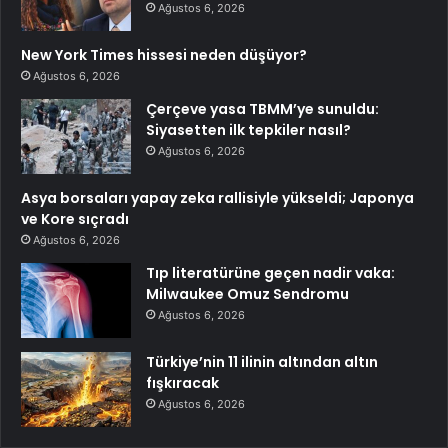
Ağustos 6, 2026
New York Times hissesi neden düşüyor?
Ağustos 6, 2026
Çerçeve yasa TBMM’ye sunuldu:
Siyasetten ilk tepkiler nasıl?
Ağustos 6, 2026
Asya borsaları yapay zeka rallisiyle yükseldi; Japonya
ve Kore sıçradı
Ağustos 6, 2026
Tıp literatürüne geçen nadir vaka:
Milwaukee Omuz Sendromu
Ağustos 6, 2026
Türkiye’nin 11 ilinin altından altın
fışkıracak
Ağustos 6, 2026