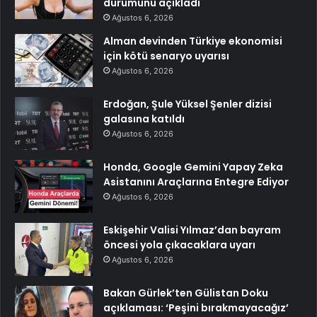
durumunu açıkladı
Ağustos 6, 2026
Alman devinden Türkiye ekonomisi
için kötü senaryo uyarısı
Ağustos 6, 2026
Erdoğan, Şule Yüksel Şenler dizisi
galasına katıldı
Ağustos 6, 2026
Honda, Google Gemini Yapay Zeka
Asistanını Araçlarına Entegre Ediyor
Ağustos 6, 2026
Eskişehir Valisi Yılmaz’dan bayram
öncesi yola çıkacaklara uyarı
Ağustos 6, 2026
Bakan Gürlek’ten Gülistan Doku
açıklaması: ‘Peşini bırakmayacağız’