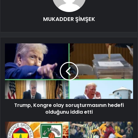
MUKADDER ŞİMŞEK
Trump, Kongre olay soruşturmasının hedefi
olduğunu iddia etti