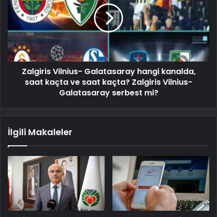
Zalgiris Vilnius- Galatasaray hangi kanalda,
saat kaçta ve saat kaçta? Zalgiris Vilnius-
Galatasaray serbest mi?
İlgili Makaleler