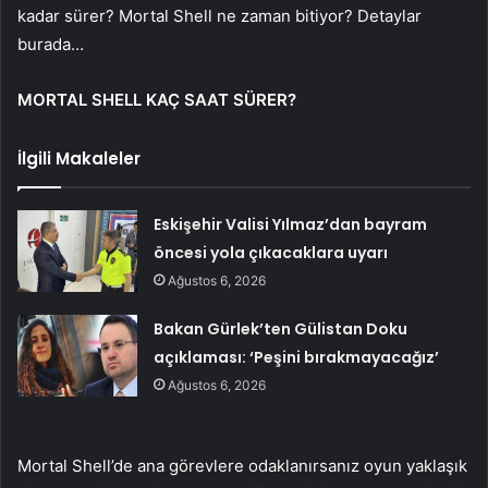
kadar sürer? Mortal Shell ne zaman bitiyor? Detaylar
burada…
MORTAL SHELL KAÇ SAAT SÜRER?
İlgili Makaleler
Eskişehir Valisi Yılmaz’dan bayram
öncesi yola çıkacaklara uyarı
Ağustos 6, 2026
Bakan Gürlek’ten Gülistan Doku
açıklaması: ‘Peşini bırakmayacağız’
Ağustos 6, 2026
Mortal Shell’de ana görevlere odaklanırsanız oyun yaklaşık