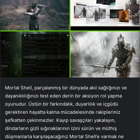
Mortal Shell, parçalanmış bir dünyada akıl sağlığınızı ve
dayanıklılığınızı test eden derin bir aksiyon rol yapma
oyunudur. Üstün bir farkındalık, duyarlılık ve içgüdü
gerektiren hayatta kalma mücadelesinde rakipleriniz
şefkatten çekinmezler. Kayıp savaşçıları yakalayın,
dindarların gizli sığınaklarının izini sürün ve müthiş
düşmanlarla karşılaşacağınız Mortal Shell’e varmak ne