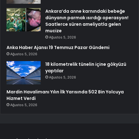
Ankara’da anne karnındaki bebeğe
dünyanın parmak ısırdığı operasyon!
Saatlerce süren ameliyatla gelen
mucize
Ağustos 5, 2026
Anka Haber Ajansı 19 Temmuz Pazar Gündemi
Ağustos 5, 2026
18 kilometrelik tünelin içine gökyüzü
yaptılar
Ağustos 5, 2026
Mardin Havalimanı Yılın İlk Yarısında 502 Bin Yolcuya
Hizmet Verdi
Ağustos 5, 2026