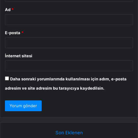
Ad
*
E-posta
*
İnternet sitesi
Daha sonraki yorumlarımda kullanılması için adım, e-posta
adresim ve site adresim bu tarayıcıya kaydedilsin.
Son Eklenen