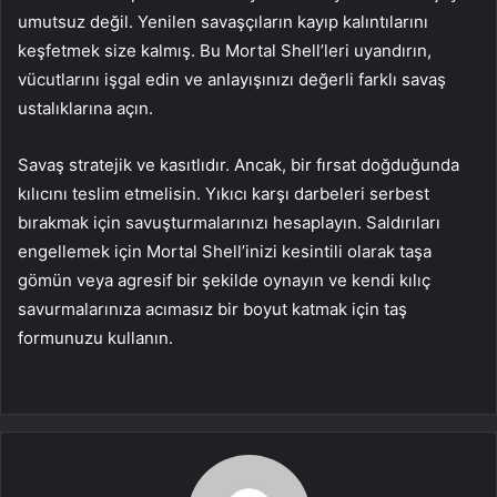
umutsuz değil. Yenilen savaşçıların kayıp kalıntılarını
keşfetmek size kalmış. Bu Mortal Shell’leri uyandırın,
vücutlarını işgal edin ve anlayışınızı değerli farklı savaş
ustalıklarına açın.
Savaş stratejik ve kasıtlıdır. Ancak, bir fırsat doğduğunda
kılıcını teslim etmelisin. Yıkıcı karşı darbeleri serbest
bırakmak için savuşturmalarınızı hesaplayın. Saldırıları
engellemek için Mortal Shell’inizi kesintili olarak taşa
gömün veya agresif bir şekilde oynayın ve kendi kılıç
savurmalarınıza acımasız bir boyut katmak için taş
formunuzu kullanın.