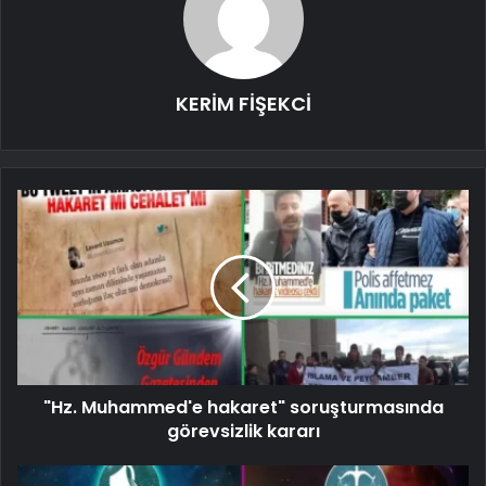
KERİM FİŞEKCİ
"Hz. Muhammed'e hakaret" soruşturmasında
görevsizlik kararı