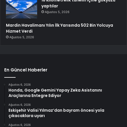
yaptılar
Ağustos 5, 2026
Mardin Havalimanı Yılın İlk Yarısında 502 Bin Yolcuya
Hizmet Verdi
Ağustos 5, 2026
En Güncel Haberler
Ağustos 6, 2026
Honda, Google Gemini Yapay Zeka Asistanını
Araçlarına Entegre Ediyor
Ağustos 6, 2026
Eskişehir Valisi Yılmaz’dan bayram öncesi yola
çıkacaklara uyarı
Ağustos 6, 2026