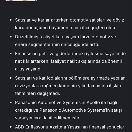
Satışlar ve karlar artarken otomotiv satışları ve döviz
kuru dönüşümü büyümenin ana itici güçleri oldu.
Düzeltilmiş faaliyet karı, yaşam tarzı, otomotiv ve
enerji segmentlerinin öncülüğünde arttı.
Finansman gelir ve giderlerindeki iyileşme sayesinde
net kâr artarken, faaliyet nakit akışlarında da önemli
artış yaşandı.
Satışları ve kar iddialarını bölümlere ayırmada yapılan
revizyonlara rağmen kümenin yılın tamamına ilişkin
tahminleri değişmedi.
Panasonic Automotive Systems’in Apollo ile bağlı
ortaklığı ve Panasonic Automotive Systems’in satışı
varsayımlara dahil edilmemiştir.
ABD Enflasyonu Azaltma Yasası’nın finansal sonuçlar