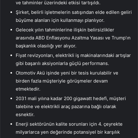
ve tahminler üzerindeki etkisi tartışıldı.
Şirket, belirli işletmelerin satışından elde edilen geliri
büyüme alanları için kullanmayı planlıyor.
Gelecek yılın tahminlerine ilişkin belirsizlikler
arasında ABD Enflasyonu Azaltma Yasası ve Trump’ın
başkanlık olasılığı yer alıyor.
Fiyat revizyonları, elektrikli iş makinalarındaki artışlar
gibi başarılı aksiyonlarla güçlü performans.
Otomotiv Akü işinde yeni bir tesis kurulabilir ve
birden fazla müşteriyle görüşmeler devam
etmektedir.
2031 mali yılına kadar 200 gigawatt hedefi, müşteri
talebine ve elektrikli araç pazarına bağlı olarak
esnektir.
Enerji sektörünün kalite sorunları için 4. çeyrekte
milyarlarca yen değerinde potansiyel bir karşılık