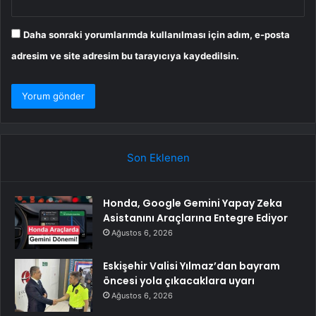
Daha sonraki yorumlarımda kullanılması için adım, e-posta
adresim ve site adresim bu tarayıcıya kaydedilsin.
Son Eklenen
Honda, Google Gemini Yapay Zeka
Asistanını Araçlarına Entegre Ediyor
Ağustos 6, 2026
Eskişehir Valisi Yılmaz’dan bayram
öncesi yola çıkacaklara uyarı
Ağustos 6, 2026