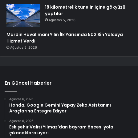
18 kilometrelik tünelin içine gökyüzü
yaptılar
Ağustos 5, 2026
Mardin Havalimanı Yılın İlk Yarısında 502 Bin Yolcuya
Hizmet Verdi
Ağustos 5, 2026
En Güncel Haberler
Ağustos 6, 2026
Honda, Google Gemini Yapay Zeka Asistanını
Araçlarına Entegre Ediyor
Ağustos 6, 2026
Eskişehir Valisi Yılmaz’dan bayram öncesi yola
çıkacaklara uyarı