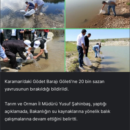
Karaman’daki Gödet Barajı Göleti’ne 20 bin sazan
yavrusunun bırakıldığı bildirildi.
Tarım ve Orman İl Müdürü Yusuf Şahinbaş, yaptığı
açıklamada, Bakanlığın su kaynaklarına yönelik balık
çalışmalarına devam ettiğini belirtti.