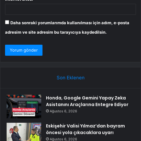
Daha sonraki yorumlarımda kullanılması için adım, e-posta
adresim ve site adresim bu tarayıcıya kaydedilsin.
Son Eklenen
Honda, Google Gemini Yapay Zeka
Asistanını Araçlarına Entegre Ediyor
Ağustos 6, 2026
Eskişehir Valisi Yılmaz’dan bayram
öncesi yola çıkacaklara uyarı
Ağustos 6, 2026