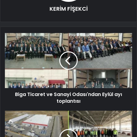
KERİM FİŞEKCİ
Biga Ticaret ve Sanayi Odası'ndan Eylül ayı
toplantısı