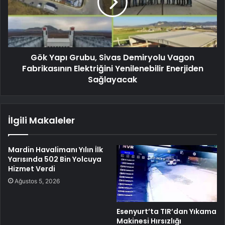
Gök Yapı Grubu, Sivas Demiryolu Vagon
Fabrikasının Elektriğini Yenilenebilir Enerjiden
Sağlayacak
İlgili Makaleler
Mardin Havalimanı Yılın İlk
Yarısında 502 Bin Yolcuya
Hizmet Verdi
Ağustos 5, 2026
Esenyurt’ta TIR’dan Yıkama
Makinesi Hırsızlığı