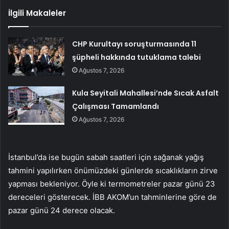
İlgili Makaleler
CHP Kurultayı soruşturmasında 11
şüpheli hakkında tutuklama talebi
Ağustos 7, 2026
Kula Seyitali Mahallesi’nde Sıcak Asfalt
Çalışması Tamamlandı
Ağustos 7, 2026
İstanbul’da ise bugün sabah saatleri için sağanak yağış
tahmini yapılırken önümüzdeki günlerde sıcaklıkların zirve
yapması bekleniyor. Öyle ki termometreler pazar günü 23
dereceleri gösterecek. İBB AKOM’un tahminlerine göre de
pazar günü 24 derece olacak.