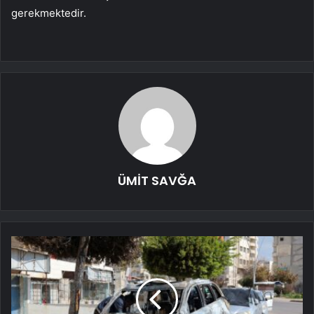
gerekmektedir.
ÜMİT SAVĞA