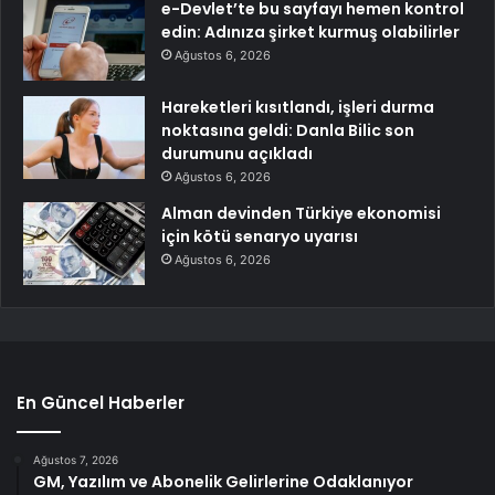
e-Devlet’te bu sayfayı hemen kontrol
edin: Adınıza şirket kurmuş olabilirler
Ağustos 6, 2026
Hareketleri kısıtlandı, işleri durma
noktasına geldi: Danla Bilic son
durumunu açıkladı
Ağustos 6, 2026
Alman devinden Türkiye ekonomisi
için kötü senaryo uyarısı
Ağustos 6, 2026
En Güncel Haberler
Ağustos 7, 2026
GM, Yazılım ve Abonelik Gelirlerine Odaklanıyor