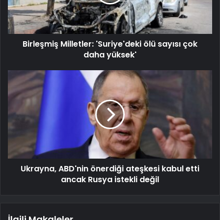
Birleşmiş Milletler: 'Suriye'deki ölü sayısı çok
daha yüksek'
Ukrayna, ABD'nin önerdiği ateşkesi kabul etti
ancak Rusya istekli değil
İlgili Makaleler