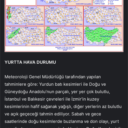
YURTTA HAVA DURUMU
Meteoroloji Genel Müdürlüğü tarafından yapılan
tahminlere göre: Yurdun batı kesimleri ile Doğu ve
Güneydoğu Anadolu’nun parçalı, yer yer çok bulutlu,
İstanbul ve Balıkesir çevreleri ile İzmir’in kuzey
kesimlerinin hafif sağanak yağışlı, diğer yerlerin az bulutlu
ve açık geçeceği tahmin ediliyor. Sabah ve gece
saatlerinde doğu kesimlerde buzlanma ve don olayı, yurt