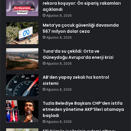
rekora koşuyor: Ön sipariş rakamları
açıklandı
Ağustos 8, 2026
Meta’ya çocuk güvenliği davasında
567 milyon dolar ceza
Ağustos 8, 2026
Tuna’da su çekildi: Orta ve
Güneydoğu Avrupa’da enerji krizi
Ağustos 8, 2026
AB’den yapay zekalı hız kontrol
sistemi
Ağustos 8, 2026
Tuzla Belediye Başkanı CHP’den istifa
etmeden yönetime AKP’lileri atamaya
başladı
Ağustos 8, 2026