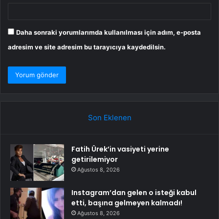
Daha sonraki yorumlarımda kullanılması için adım, e-posta
adresim ve site adresim bu tarayıcıya kaydedilsin.
Son Eklenen
Fatih Ürek’in vasiyeti yerine
getirilemiyor
Ağustos 8, 2026
Instagram’dan gelen o isteği kabul
etti, başına gelmeyen kalmadı!
Ağustos 8, 2026