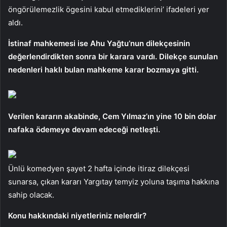
öngörülemezlik ögesini kabul etmediklerini’ ifadeleri yer
aldı.
İstinaf mahkemesi ise Ahu Yağtu’nun dilekçesinin
değerlendirdikten sonra bir karara vardı. Dilekçe sunulan
nedenleri haklı bulan mahkeme karar bozmaya gitti.
Verilen kararın akabinde, Cem Yılmaz’ın yine 10 bin dolar
nafaka ödemeye devam edeceği netleşti.
Ünlü komedyen şayet 2 hafta içinde itiraz dilekçesi
sunarsa, çıkan kararı Yargıtay temyiz yoluna taşıma hakkına
sahip olacak.
Konu hakkındaki niyetleriniz nelerdir?