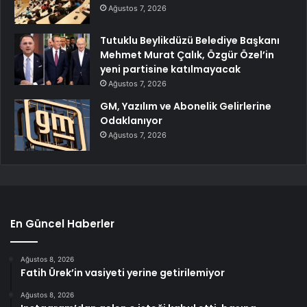
Ağustos 7, 2026
Tutuklu Beylikdüzü Belediye Başkanı
Mehmet Murat Çalık, Özgür Özel’in
yeni partisine katılmayacak
Ağustos 7, 2026
GM, Yazılım ve Abonelik Gelirlerine
Odaklanıyor
Ağustos 7, 2026
En Güncel Haberler
Ağustos 8, 2026
Fatih Ürek’in vasiyeti yerine getirilemiyor
Ağustos 8, 2026