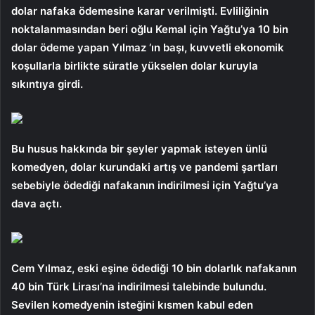
dolar nafaka ödemesine karar verilmişti. Evliliğinin
noktalanmasından beri oğlu Kemal için Yağtu’ya 10 bin
dolar ödeme yapan Yılmaz ‘ın başı, kuvvetli ekonomik
koşullarla birlikte süratle yükselen dolar kuruyla
sıkıntıya girdi.
Bu husus hakkında bir şeyler yapmak isteyen ünlü
komedyen, dolar kurundaki artış ve pandemi şartları
sebebiyle ödediği nafakanın indirilmesi için Yağtu’ya
dava açtı.
Cem Yılmaz, eski eşine ödediği 10 bin dolarlık nafakanın
40 bin Türk Lirası’na indirilmesi talebinde bulundu.
Sevilen komedyenin isteğini kısmen kabul eden