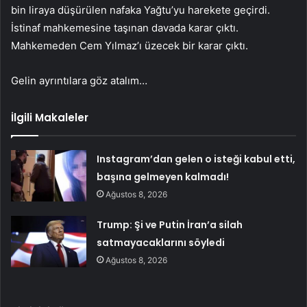
bin liraya düşürülen nafaka Yağtu’yu harekete geçirdi.
İstinaf mahkemesine taşınan davada karar çıktı.
Mahkemeden Cem Yılmaz’ı üzecek bir karar çıktı.
Gelin ayrıntılara göz atalım…
İlgili Makaleler
Instagram’dan gelen o isteği kabul etti,
başına gelmeyen kalmadı!
Ağustos 8, 2026
Trump: Şi ve Putin İran’a silah
satmayacaklarını söyledi
Ağustos 8, 2026