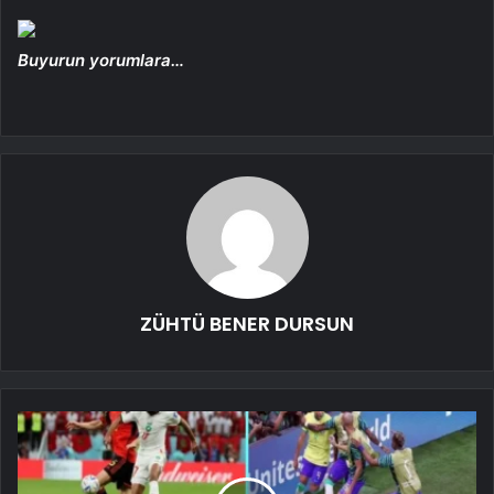
Buyurun yorumlara…
ZÜHTÜ BENER DURSUN