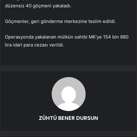
düzensiz 40 göçmeni yakaladı.
Göçmenler, geri gönderme merkezine teslim edildi.
Operasyonda yakalanan mülkün sahibi MK’ye 154 bin 880
lira idari para cezası verildi.
ZÜHTÜ BENER DURSUN