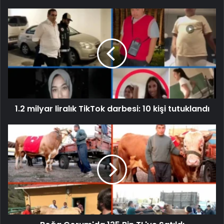
1.2 milyar liralık TikTok darbesi: 10 kişi tutuklandı