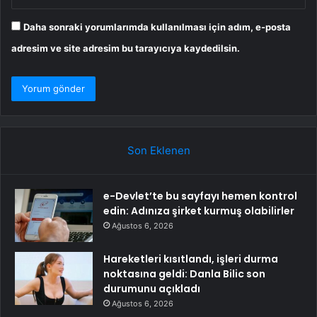
Daha sonraki yorumlarımda kullanılması için adım, e-posta
adresim ve site adresim bu tarayıcıya kaydedilsin.
Son Eklenen
e-Devlet’te bu sayfayı hemen kontrol
edin: Adınıza şirket kurmuş olabilirler
Ağustos 6, 2026
Hareketleri kısıtlandı, işleri durma
noktasına geldi: Danla Bilic son
durumunu açıkladı
Ağustos 6, 2026