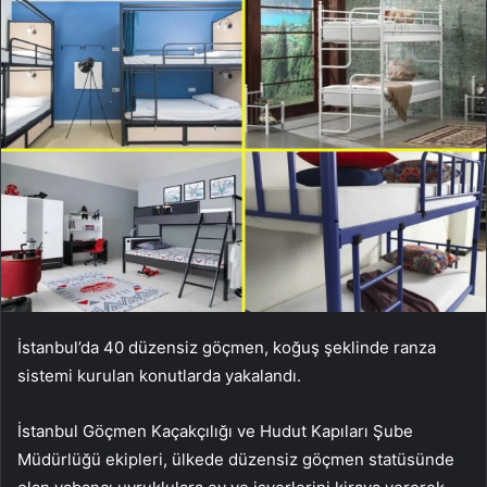
İstanbul’da 40 düzensiz göçmen, koğuş şeklinde ranza
sistemi kurulan konutlarda yakalandı.
İstanbul Göçmen Kaçakçılığı ve Hudut Kapıları Şube
Müdürlüğü ekipleri, ülkede düzensiz göçmen statüsünde