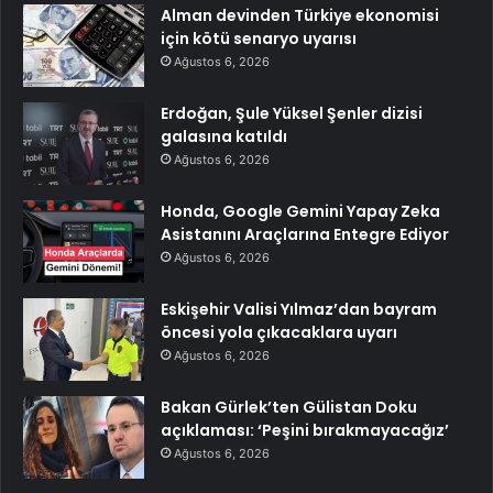
Alman devinden Türkiye ekonomisi
için kötü senaryo uyarısı
Ağustos 6, 2026
Erdoğan, Şule Yüksel Şenler dizisi
galasına katıldı
Ağustos 6, 2026
Honda, Google Gemini Yapay Zeka
Asistanını Araçlarına Entegre Ediyor
Ağustos 6, 2026
Eskişehir Valisi Yılmaz’dan bayram
öncesi yola çıkacaklara uyarı
Ağustos 6, 2026
Bakan Gürlek’ten Gülistan Doku
açıklaması: ‘Peşini bırakmayacağız’
Ağustos 6, 2026