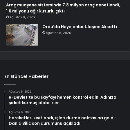
Araç muayene sisteminde 7.8 milyon araç denetlendi,
1.6 milyonu ağır kusurlu çıktı
Ağustos 6, 2026
Ordu’da Heyelanlar Ulaşımı Aksattı
Ağustos 5, 2026
En Güncel Haberler
Ağustos 6, 2026
e-Devlet’te bu sayfayı hemen kontrol edin: Adınıza
şirket kurmuş olabilirler
Ağustos 6, 2026
Hareketleri kısıtlandı, işleri durma noktasına geldi:
Danla Bilic son durumunu açıkladı