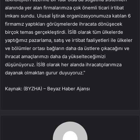
alanında yer alan firmalarımıza çok önemli ticari irtibat
imkanı sundu. Ulusal İştirak organizasyonumuza katılan 6
firmamız yaptıkları görüşmelerde ihracata dönüşecek
birçok temas gerçekleştirdi. İSİB olarak tüm ülkelerde
yaptığımız pazarlama, satış ve irtibat faaliyetleri ile ülkeler
ve bölümler ortası bağların daha da üstlere çıkacağını ve
ihracat amaçlarımızı daha da yükselteceğimizi
düşünüyoruz. İSİB olarak her alanda ihracatçılarımıza
dayanak olmaktan gurur duyuyoruz.”
Kaynak: (BYZHA) – Beyaz Haber Ajansı