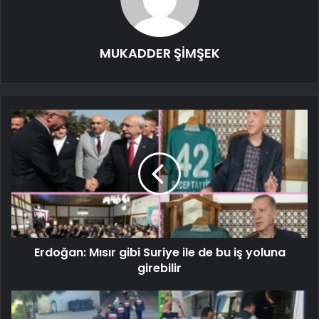
MUKADDER ŞİMŞEK
Erdoğan: Mısır gibi Suriye ile de bu iş yoluna
girebilir