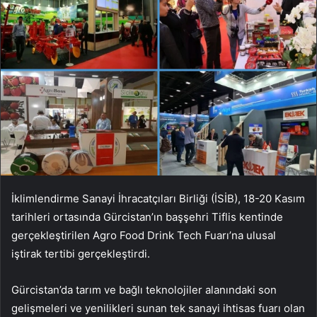
İklimlendirme Sanayi İhracatçıları Birliği (İSİB), 18-20 Kasım
tarihleri ortasında Gürcistan’ın başşehri Tiflis kentinde
gerçekleştirilen Agro Food Drink Tech Fuarı’na ulusal
iştirak tertibi gerçekleştirdi.
Gürcistan’da tarım ve bağlı teknolojiler alanındaki son
gelişmeleri ve yenilikleri sunan tek sanayi ihtisas fuarı olan