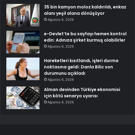
35 bin kamyon moloz kaldırıldı, enkaz
alanı yeşil alana dönüşüyor
Ağustos 6, 2026
e-Devlet’te bu sayfayı hemen kontrol
edin: Adınıza şirket kurmuş olabilirler
Ağustos 6, 2026
Hareketleri kısıtlandı, işleri durma
noktasına geldi: Danla Bilic son
durumunu açıkladı
Ağustos 6, 2026
Alman devinden Türkiye ekonomisi
için kötü senaryo uyarısı
Ağustos 6, 2026