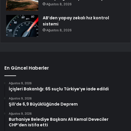
Ağustos 8, 2026
AB’den yapay zekalı hız kontrol
sistemi
Ağustos 8, 2026
En Güncel Haberler
Ağustos 9, 2026
İçişleri Bakanlığı: 65 suçlu Türkiye’ye iade edildi
Ağustos 9, 2026
Şili’de 6,9 Büyüklüğünde Deprem
Ağustos 9, 2026
Burhaniye Belediye Başkanı Ali Kemal Deveciler
CHP’den istifa etti