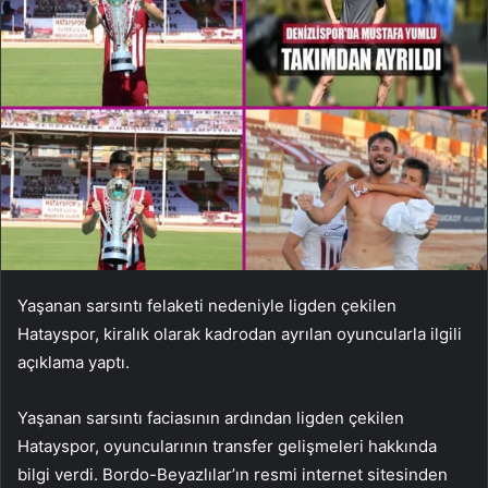
Yaşanan sarsıntı felaketi nedeniyle ligden çekilen
Hatayspor, kiralık olarak kadrodan ayrılan oyuncularla ilgili
açıklama yaptı.
Yaşanan sarsıntı faciasının ardından ligden çekilen
Hatayspor, oyuncularının transfer gelişmeleri hakkında
bilgi verdi. Bordo-Beyazlılar’ın resmi internet sitesinden