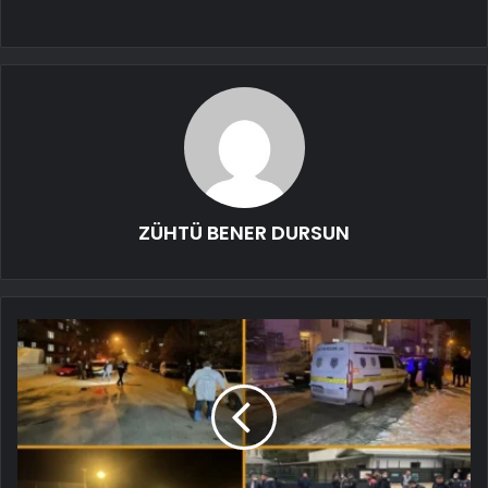
ZÜHTÜ BENER DURSUN