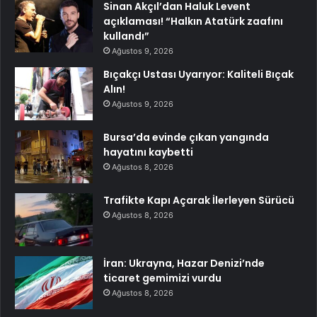
Sinan Akçıl’dan Haluk Levent
açıklaması! “Halkın Atatürk zaafını
kullandı”
Ağustos 9, 2026
Bıçakçı Ustası Uyarıyor: Kaliteli Bıçak
Alın!
Ağustos 9, 2026
Bursa’da evinde çıkan yangında
hayatını kaybetti
Ağustos 8, 2026
Trafikte Kapı Açarak İlerleyen Sürücü
Ağustos 8, 2026
İran: Ukrayna, Hazar Denizi’nde
ticaret gemimizi vurdu
Ağustos 8, 2026