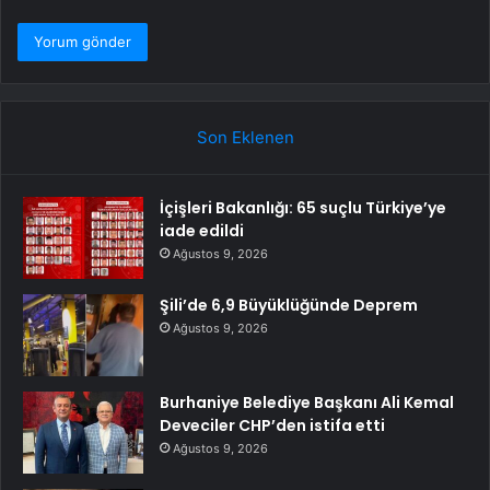
Son Eklenen
İçişleri Bakanlığı: 65 suçlu Türkiye’ye
iade edildi
Ağustos 9, 2026
Şili’de 6,9 Büyüklüğünde Deprem
Ağustos 9, 2026
Burhaniye Belediye Başkanı Ali Kemal
Deveciler CHP’den istifa etti
Ağustos 9, 2026