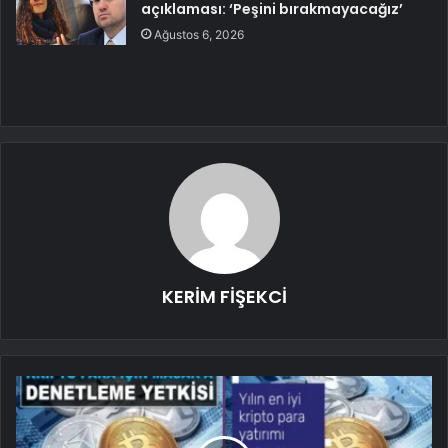
açıklaması: ‘Peşini bırakmayacağız’
Ağustos 6, 2026
KERİM FİŞEKCİ