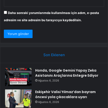
Daha sonraki yorumlarımda kullanılması için adım, e-posta
adresim ve site adresim bu tarayıcıya kaydedilsin.
Son Eklenen
Honda, Google Gemini Yapay Zeka
Asistanını Araçlarına Entegre Ediyor
Ağustos 6, 2026
Eskişehir Valisi Yılmaz’dan bayram
öncesi yola çıkacaklara uyarı
Ağustos 6, 2026