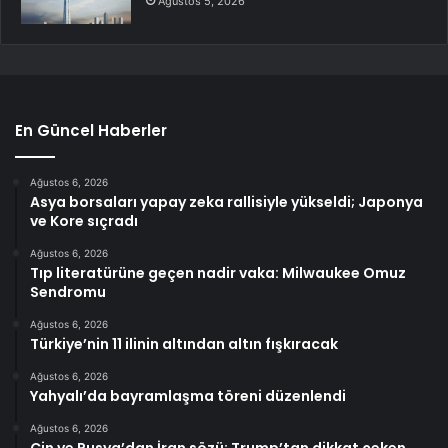
Ağustos 5, 2026
En Güncel Haberler
Ağustos 6, 2026
Asya borsaları yapay zeka rallisiyle yükseldi; Japonya
ve Kore sıçradı
Ağustos 6, 2026
Tıp literatürüne geçen nadir vaka: Milwaukee Omuz
Sendromu
Ağustos 6, 2026
Türkiye’nin 11 ilinin altından altın fışkıracak
Ağustos 6, 2026
Yahyalı’da bayramlaşma töreni düzenlendi
Ağustos 6, 2026