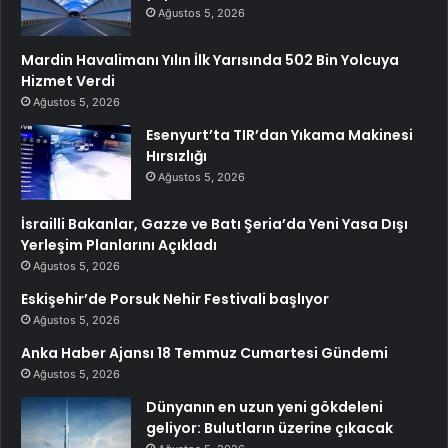
Ağustos 5, 2026
Mardin Havalimanı Yılın İlk Yarısında 502 Bin Yolcuya
Hizmet Verdi
Ağustos 5, 2026
Esenyurt’ta TIR’dan Yıkama Makinesi
Hırsızlığı
Ağustos 5, 2026
İsrailli Bakanlar, Gazze ve Batı Şeria’da Yeni Yasa Dışı
Yerleşim Planlarını Açıkladı
Ağustos 5, 2026
Eskişehir’de Porsuk Nehir Festivali başlıyor
Ağustos 5, 2026
Anka Haber Ajansı 18 Temmuz Cumartesi Gündemi
Ağustos 5, 2026
Dünyanın en uzun yeni gökdeleni
geliyor: Bulutların üzerine çıkacak