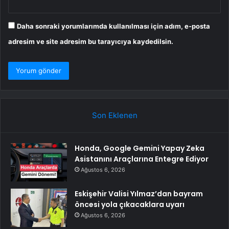
Daha sonraki yorumlarımda kullanılması için adım, e-posta
adresim ve site adresim bu tarayıcıya kaydedilsin.
Son Eklenen
Honda, Google Gemini Yapay Zeka
Asistanını Araçlarına Entegre Ediyor
Ağustos 6, 2026
Eskişehir Valisi Yılmaz’dan bayram
öncesi yola çıkacaklara uyarı
Ağustos 6, 2026