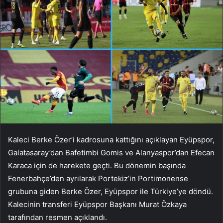
Kaleci Berke Özer’i kadrosuna kattığını açıklayan Eyüpspor,
Galatasaray’dan Bafetimbi Gomis ve Alanyaspor’dan Efecan
Karaca için de harekete geçti. Bu dönemin başında
Fenerbahçe’den ayrılarak Portekiz’in Portimonense
grubuna giden Berke Özer, Eyüpspor ile Türkiye’ye döndü.
Kalecinin transferi Eyüpspor Başkanı Murat Özkaya
tarafından resmen açıklandı.