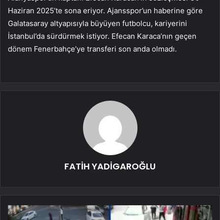
Haziran 2025’te sona eriyor. Ajansspor’un haberine göre
Galatasaray altyapısıyla büyüyen futbolcu, kariyerini
İstanbul’da sürdürmek istiyor. Efecan Karaca’nın geçen
dönem Fenerbahçe’ye transferi son anda olmadı.
FATİH YADİGAROĞLU