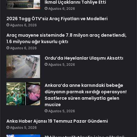
İkmal Uçaklarını Tahliye Etti
Ağustos 6, 2026
2026 Togg ÖTV’siz Araç Fiyatları ve Modelleri
Ağustos 6, 2026
Araç muayene sisteminde 7.8 milyon araç denetlendi,
1.6 milyonu ağır kusurlu çıktı
Ağustos 6, 2026
Ordu’da Heyelanlar Ulaşımı Aksattı
Ağustos 5, 2026
Ankara’da anne karnındaki bebeğe
dünyanın parmak ısırdığı operasyon!
Saatlerce süren ameliyatla gelen
mucize
Ağustos 5, 2026
Anka Haber Ajansı 19 Temmuz Pazar Gündemi
Ağustos 5, 2026