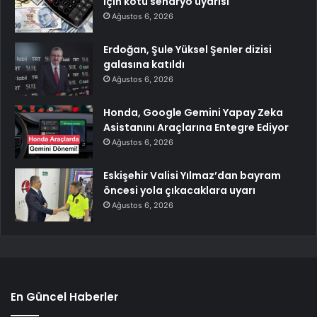
için kötü senaryo uyarısı
Ağustos 6, 2026
Erdoğan, Şule Yüksel Şenler dizisi
galasına katıldı
Ağustos 6, 2026
Honda, Google Gemini Yapay Zeka
Asistanını Araçlarına Entegre Ediyor
Ağustos 6, 2026
Eskişehir Valisi Yılmaz’dan bayram
öncesi yola çıkacaklara uyarı
Ağustos 6, 2026
En Güncel Haberler