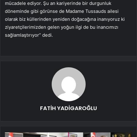
mücadele ediyor. Şu an kariyerinde bir durgunluk
döneminde gibi görünse de Madame Tussauds ailesi
olarak biz küllerinden yeniden doğacağına inanıyoruz ki
ziyaretçilerimizden gelen yoğun ilgi de bu inancımızı
sağlamlaştırıyor” dedi.
FATİH YADİGAROĞLU