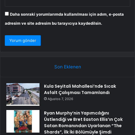
Daha sonraki yorumlarımda kullanılması için adım, e-posta
adresim ve site adresim bu tarayıcıya kaydedilsin.
Son Eklenen
Kula Seyitali Mahallesi’nde Sıcak
Asfalt Çalışması Tamamlandı
Ağustos 7, 2026
Ryan Murphy’nin Yapımcılığını
Üstlendiği ve Bret Easton Ellis’ın Çok
Satan Romanından Uyarlanan “The
Shards”, İlk İki Bölümüyle Şimdi