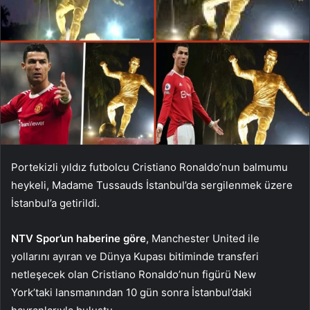
Portekizli yıldız futbolcu Cristiano Ronaldo’nun balmumu
heykeli, Madame Tussauds İstanbul’da sergilenmek üzere
İstanbul’a getirildi.
NTV Spor’un haberine göre
, Manchester United ile
yollarını ayıran ve Dünya Kupası bitiminde transferi
netleşecek olan Cristiano Ronaldo’nun figürü New
York’taki lansmanından 10 gün sonra İstanbul’daki