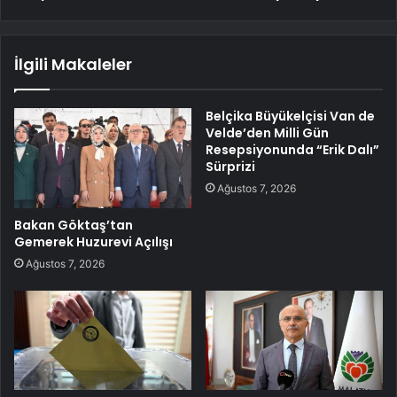
İlgili Makaleler
Belçika Büyükelçisi Van de
Velde’den Milli Gün
Resepsiyonunda “Erik Dalı”
Sürprizi
Ağustos 7, 2026
Bakan Göktaş’tan
Gemerek Huzurevi Açılışı
Ağustos 7, 2026