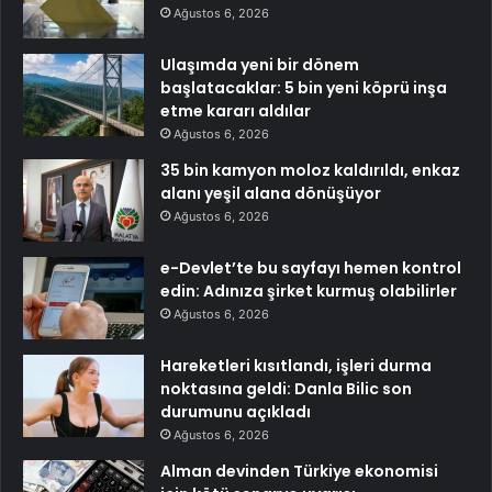
Ağustos 6, 2026
Ulaşımda yeni bir dönem
başlatacaklar: 5 bin yeni köprü inşa
etme kararı aldılar
Ağustos 6, 2026
35 bin kamyon moloz kaldırıldı, enkaz
alanı yeşil alana dönüşüyor
Ağustos 6, 2026
e-Devlet’te bu sayfayı hemen kontrol
edin: Adınıza şirket kurmuş olabilirler
Ağustos 6, 2026
Hareketleri kısıtlandı, işleri durma
noktasına geldi: Danla Bilic son
durumunu açıkladı
Ağustos 6, 2026
Alman devinden Türkiye ekonomisi