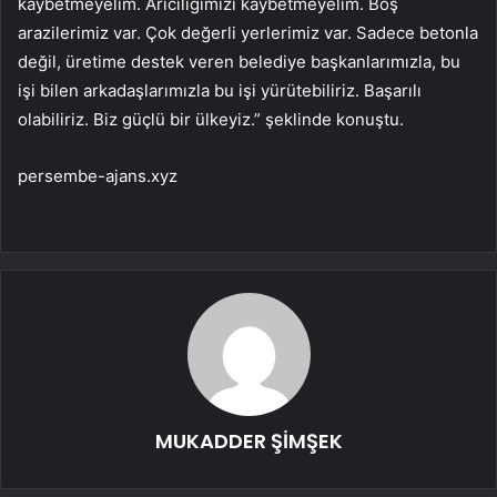
kaybetmeyelim. Arıcılığımızı kaybetmeyelim. Boş
arazilerimiz var. Çok değerli yerlerimiz var. Sadece betonla
değil, üretime destek veren belediye başkanlarımızla, bu
işi bilen arkadaşlarımızla bu işi yürütebiliriz. Başarılı
olabiliriz. Biz güçlü bir ülkeyiz.” şeklinde konuştu.
persembe-ajans.xyz
MUKADDER ŞİMŞEK