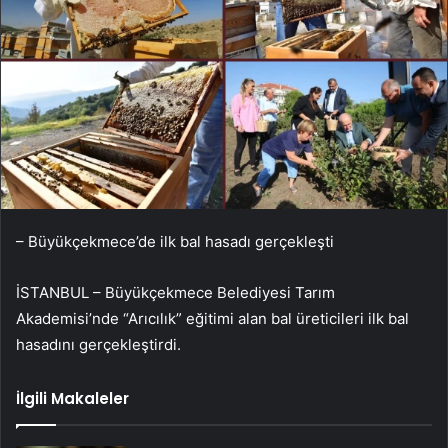
– Büyükçekmece’de ilk bal hasadı gerçekleşti
İSTANBUL – Büyükçekmece Belediyesi Tarım
Akademisi’nde “Arıcılık” eğitimi alan bal üreticileri ilk bal
hasadını gerçekleştirdi.
İlgili Makaleler