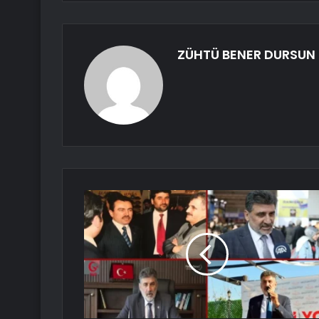
ZÜHTÜ BENER DURSUN