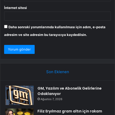
İnternet sitesi
Daha sonraki yorumlarımda kullanılması için adım, e-posta
adresim ve site adresim bu tarayıcıya kaydedilsin.
Son Eklenen
GM, Yazılım ve Abonelik Gelirlerine
Odaklanıyor
Ağustos 7, 2026
Filiz Eryılmaz gram altın için rakam