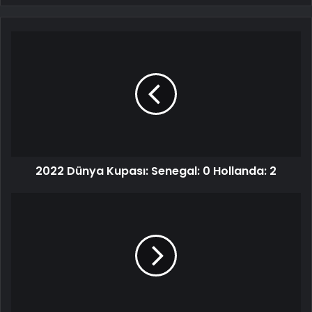
2022 Dünya Kupası: Senegal: 0 Hollanda: 2