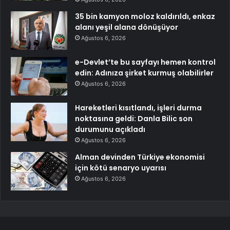
35 bin kamyon moloz kaldırıldı, enkaz
alanı yeşil alana dönüşüyor
Ağustos 6, 2026
e-Devlet’te bu sayfayı hemen kontrol
edin: Adınıza şirket kurmuş olabilirler
Ağustos 6, 2026
Hareketleri kısıtlandı, işleri durma
noktasına geldi: Danla Bilic son
durumunu açıkladı
Ağustos 6, 2026
Alman devinden Türkiye ekonomisi
için kötü senaryo uyarısı
Ağustos 6, 2026