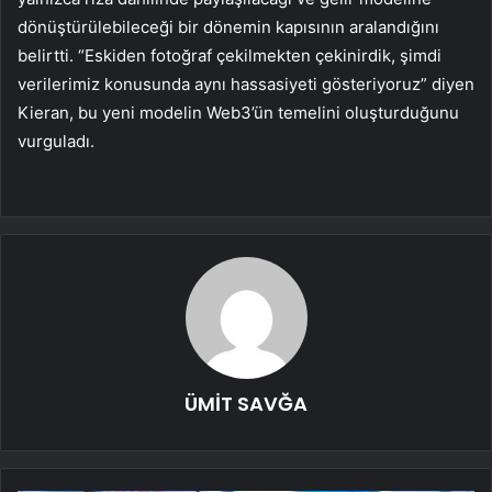
dönüştürülebileceği bir dönemin kapısının aralandığını
belirtti. “Eskiden fotoğraf çekilmekten çekinirdik, şimdi
verilerimiz konusunda aynı hassasiyeti gösteriyoruz” diyen
Kieran, bu yeni modelin Web3’ün temelini oluşturduğunu
vurguladı.
ÜMİT SAVĞA