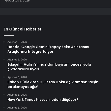
Ağustos 5, 2026
En Güncel Haberler
Ağustos 6, 2026
Honda, Google Gemini Yapay Zeka Asistanını
Araçlarına Entegre Ediyor
Ağustos 6, 2026
Eskişehir Valisi Yılmaz’dan bayram öncesi yola
çıkacaklara uyarı
Ağustos 6, 2026
Bakan Gürlek’ten Gülistan Doku açıklaması: ‘Peşini
bırakmayacağız’
Ağustos 6, 2026
New York Times hissesi neden düşüyor?
Ağustos 6, 2026