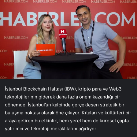
İstanbul Blockchain Haftası (IBW), kripto para ve Web3
teknolojilerinin giderek daha fazla önem kazandığı bir
dönemde, İstanbul’un kalbinde gerçekleşen stratejik bir
buluşma noktası olarak öne çıkıyor. Kıtaları ve kültürleri bir
araya getiren bu etkinlik, hem yerel hem de küresel çapta
yatırımcı ve teknoloji meraklılarını ağırlıyor.