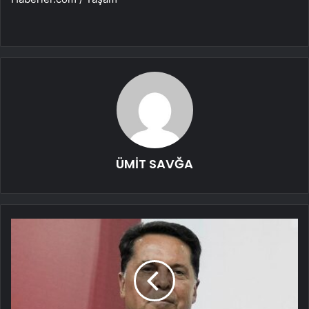
ÜMİT SAVĞA