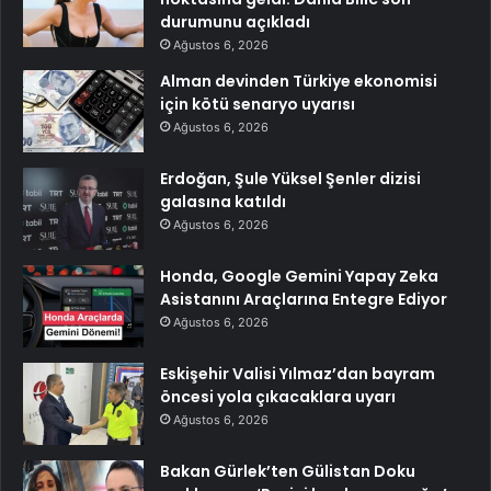
durumunu açıkladı
Ağustos 6, 2026
Alman devinden Türkiye ekonomisi
için kötü senaryo uyarısı
Ağustos 6, 2026
Erdoğan, Şule Yüksel Şenler dizisi
galasına katıldı
Ağustos 6, 2026
Honda, Google Gemini Yapay Zeka
Asistanını Araçlarına Entegre Ediyor
Ağustos 6, 2026
Eskişehir Valisi Yılmaz’dan bayram
öncesi yola çıkacaklara uyarı
Ağustos 6, 2026
Bakan Gürlek’ten Gülistan Doku