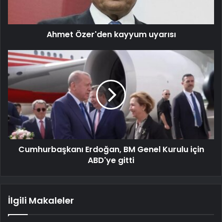
Ahmet Özer'den kayyum uyarısı
Cumhurbaşkanı Erdoğan, BM Genel Kurulu için
ABD'ye gitti
İlgili Makaleler