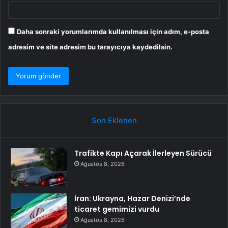
Daha sonraki yorumlarımda kullanılması için adım, e-posta
adresim ve site adresim bu tarayıcıya kaydedilsin.
Son Eklenen
Trafikte Kapı Açarak İlerleyen Sürücü
Ağustos 8, 2026
İran: Ukrayna, Hazar Denizi’nde
ticaret gemimizi vurdu
Ağustos 8, 2026