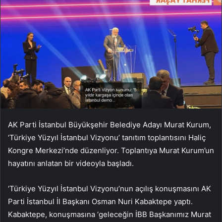
AK Parti İstanbul Büyükşehir Belediye Adayı Murat Kurum,
‘Türkiye Yüzyıl İstanbul Vizyonu’ tanıtım toplantısını Haliç
Kongre Merkezi’nde düzenliyor. Toplantıya Murat Kurum’un
hayatını anlatan bir videoyla başladı.
‘Türkiye Yüzyıl İstanbul Vizyonu’nun açılış konuşmasını AK
Parti İstanbul İl Başkanı Osman Nuri Kabaktepe yaptı.
Kabaktepe, konuşmasına ‘geleceğin İBB Başkanımız Murat