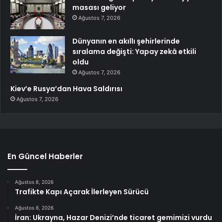
masası geliyor
Ağustos 7, 2026
Dünyanın en akıllı şehirlerinde
sıralama değişti: Yapay zekâ etkili
oldu
Ağustos 7, 2026
Kiev’e Rusya’dan Hava Saldırısı
Ağustos 7, 2026
En Güncel Haberler
Ağustos 8, 2026
Trafikte Kapı Açarak İlerleyen Sürücü
Ağustos 8, 2026
İran: Ukrayna, Hazar Denizi’nde ticaret gemimizi vurdu