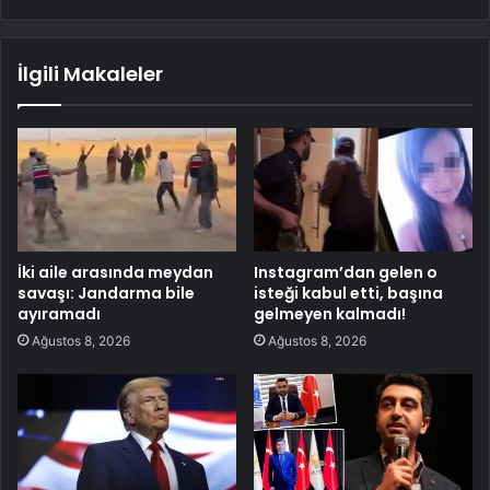
İlgili Makaleler
İki aile arasında meydan
Instagram’dan gelen o
savaşı: Jandarma bile
isteği kabul etti, başına
ayıramadı
gelmeyen kalmadı!
Ağustos 8, 2026
Ağustos 8, 2026