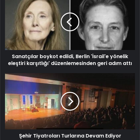
Sanatçılar boykot edildi, Berlin 'İsrail'e yönelik
eleştiri karşıtlığı' düzenlemesinden geri adım attı
Şehir Tiyatroları Turlarına Devam Ediyor