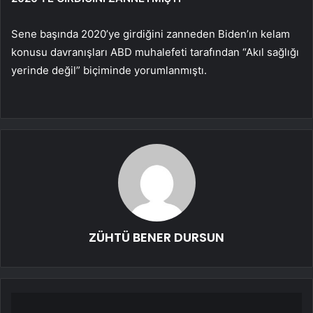
Sene başında 2020’ye girdiğini zanneden Biden’ın kelam
konusu davranışları ABD muhalefeti tarafından “Akıl sağlığı
yerinde değil” biçiminde yorumlanmıştı.
ZÜHTÜ BENER DURSUN